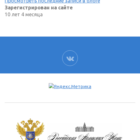
Просмотреть последние записи в блоге
Зарегистрирован на сайте
10 лет 4 месяца
ВК