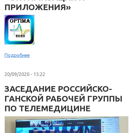
ПРИЛОЖЕНИЯ»
Подробнее
20/09/2020 - 15:22
ЗАСЕДАНИЕ РОССИЙСКО-
ГАНСКОЙ РАБОЧЕЙ ГРУППЫ
ПО ТЕЛЕМЕДИЦИНЕ