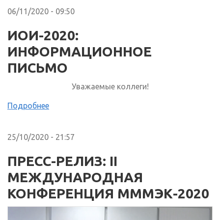
06/11/2020 - 09:50
ИОИ-2020:
ИНФОРМАЦИОННОЕ
ПИСЬМО
Уважаемые коллеги!
Подробнее
25/10/2020 - 21:57
ПРЕСС-РЕЛИЗ: II
МЕЖДУНАРОДНАЯ
КОНФЕРЕНЦИЯ МММЭК-2020