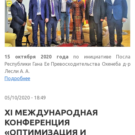
15 октября 2020 года
по инициативе Посла
Республики Гана Ее Превосходительства Охенеба д-р
Лесли А. А.
Подробнее
05/10/2020 - 18:49
XI МЕЖДУНАРОДНАЯ
КОНФЕРЕНЦИЯ
«ОПТИМИЗАЦИЯ И