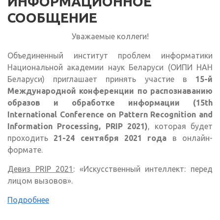
ИНФОРМАЦИОННОЕ
СООБЩЕНИЕ
Уважаемые коллеги!
Объединенный институт проблем информатики
Национальной академии наук Беларуси (ОИПИ НАН
Беларуси) приглашает принять участие в
15-й
Международной конференции по распознаванию
образов и обработке информации (15th
International Conference on Pattern Recognition and
Information Processing, PRIP 2021)
, которая будет
проходить
21-24 сентября 2021 года
в онлайн-
формате.
Девиз PRIP 2021
: «Искусственный интеллект: перед
лицом вызовов».
Подробнее