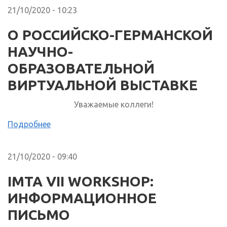
21/10/2020 - 10:23
О РОССИЙСКО-ГЕРМАНСКОЙ
НАУЧНО-
ОБРАЗОВАТЕЛЬНОЙ
ВИРТУАЛЬНОЙ ВЫСТАВКЕ
Уважаемые коллеги!
Подробнее
21/10/2020 - 09:40
IMTA VII WORKSHOP:
ИНФОРМАЦИОННОЕ
ПИСЬМО