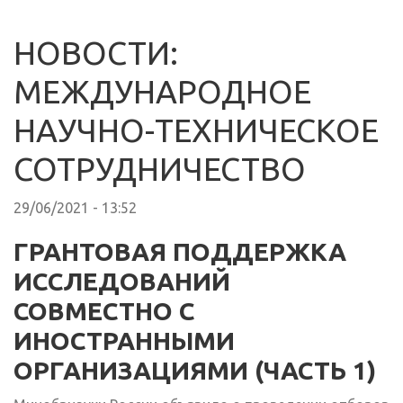
НОВОСТИ:
МЕЖДУНАРОДНОЕ
НАУЧНО-ТЕХНИЧЕСКОЕ
СОТРУДНИЧЕСТВО
29/06/2021 - 13:52
ГРАНТОВАЯ ПОДДЕРЖКА
ИССЛЕДОВАНИЙ
СОВМЕСТНО С
ИНОСТРАННЫМИ
ОРГАНИЗАЦИЯМИ (ЧАСТЬ 1)