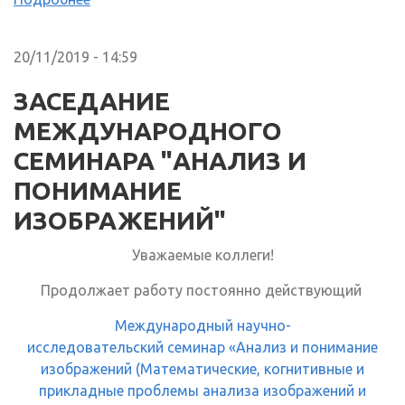
20/11/2019 - 14:59
ЗАСЕДАНИЕ
МЕЖДУНАРОДНОГО
СЕМИНАРА "АНАЛИЗ И
ПОНИМАНИЕ
ИЗОБРАЖЕНИЙ"
Уважаемые коллеги!
Продолжает работу постоянно действующий
Международный научно-
исследовательский семинар «Анализ и понимание
изображений (Математические, когнитивные и
прикладные проблемы анализа изображений и