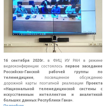
16 сентября 2020г.
в ФИЦ ИУ РАН в режиме
видеоконференции состоялось
первое заседание
Российско-Ганской рабочей группы по
телемедицине
, посвященное обсуждению
дорожной карты поэтапной реализации
Проекта
«Национальной телемедицинской системы с
искусственным интеллектом и аналитикой
больших данных Республики Гана»
.
Подробнее