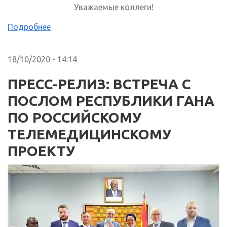
Уважаемые коллеги!
Подробнее
18/10/2020 - 14:14
ПРЕСС-РЕЛИЗ: ВСТРЕЧА С
ПОСЛОМ РЕСПУБЛИКИ ГАНА
ПО РОССИЙСКОМУ
ТЕЛЕМЕДИЦИНСКОМУ
ПРОЕКТУ