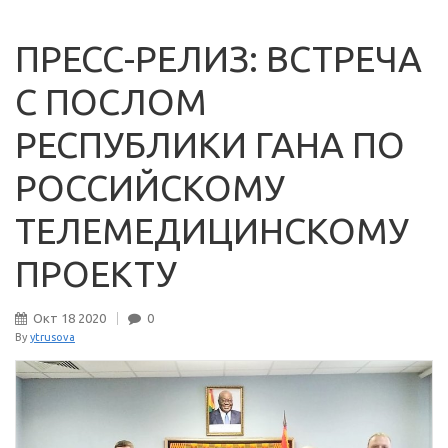
ПРЕСС-РЕЛИЗ: ВСТРЕЧА
С ПОСЛОМ
РЕСПУБЛИКИ ГАНА ПО
РОССИЙСКОМУ
ТЕЛЕМЕДИЦИНСКОМУ
ПРОЕКТУ
Окт
18
2020
0
By
ytrusova