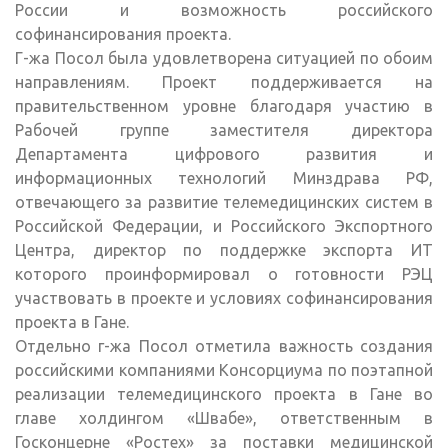
России и возможность российского
софинансирования проекта.
Г-жа Посол была удовлетворена ситуацией по обоим
направлениям. Проект поддерживается на
правительственном уровне благодаря участию в
Рабочей группе заместителя директора
Департамента цифрового развития и
информационных технологий Минздрава РФ,
отвечающего за развитие телемедицинских систем в
Российской Федерации, и Российского Экспортного
Центра, директор по поддержке экспорта ИТ
которого проинформировал о готовности РЭЦ
участвовать в проекте и условиях софинансирования
проекта в Гане.
Отдельно г-жа Посол отметила важность создания
российскими компаниями Консорциума по поэтапной
реализации телемедицинского проекта в Гане во
главе холдингом «Швабе», ответственным в
Госконцерне «Ростех» за поставки медицинской