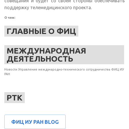
совещания и будет со своей стороны обеспечивать
поддержку телемедицинского проекта.
О чем:
ГЛАВНЫЕ О ФИЦ
МЕЖДУНАРОДНАЯ
ДЕЯТЕЛЬНОСТЬ
Новости Управление международно-технического сотрудничества ФИЦ ИУ
РАН
РТК
ФИЦ ИУ РАН BLOG