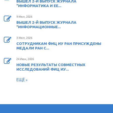
ВЫШЕЛ 2-Й ВЫПУСК ЖУРНАЛА
"ИНФОРМАТИКА И ЕЕ...
9 Июл, 2026
ВЫШЕЛ 2-Й ВЫПУСК ЖУРНАЛА
"ИНФОРМАЦИОННЫЕ...
3 Июл, 2026
СОТРУДНИКАМ ФИЦ ИУ РАН ПРИСУЖДЕНЫ
МЕДАЛИ РАН С...
24 Июн, 2026
НОВЫЕ РЕЗУЛЬТАТЫ СОВМЕСТНЫХ
ИССЛЕДОВАНИЙ ФИЦ ИУ...
ЕЩЁ