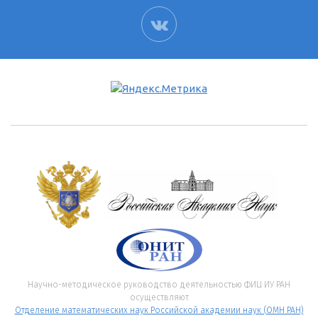
ВК
Научно-методическое руководство деятельностью ФИЦ ИУ РАН
осуществляют
Отделение математических наук Российской академии наук (ОМН РАН)