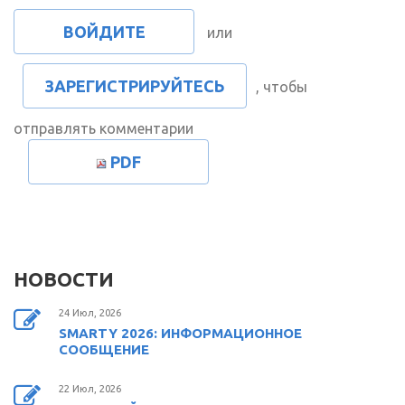
ВОЙДИТЕ
или
ЗАРЕГИСТРИРУЙТЕСЬ
, чтобы
отправлять комментарии
PDF
НОВОСТИ
24 Июл, 2026
SMARTY 2026: ИНФОРМАЦИОННОЕ
СООБЩЕНИЕ
22 Июл, 2026