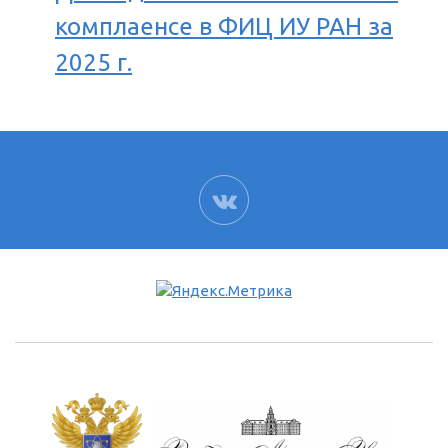
комплаенсе в ФИЦ ИУ РАН за
2025 г.
ВК