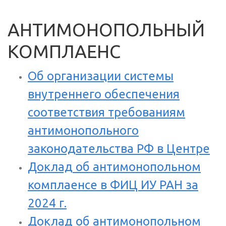
АНТИМОНОПОЛЬНЫЙ
КОМПЛАЕНС
Об организации системы
внутреннего обеспечения
соответствия требованиям
антимонопольного
законодательства РФ в Центре
Доклад об антимонопольном
комплаенсе в ФИЦ ИУ РАН за
2024 г.
Доклад об антимонопольном