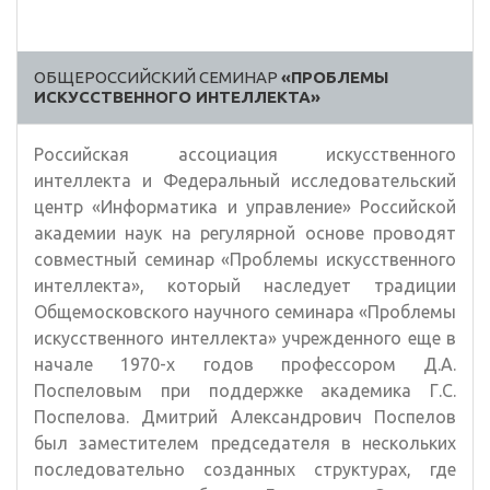
ОБЩЕРОССИЙСКИЙ СЕМИНАР
«ПРОБЛЕМЫ
ИСКУССТВЕННОГО ИНТЕЛЛЕКТА»
Российская ассоциация искусственного
интеллекта и Федеральный исследовательский
центр «Информатика и управление» Российской
академии наук на регулярной основе проводят
совместный семинар «Проблемы искусственного
интеллекта», который наследует традиции
Общемосковского научного семинара «Проблемы
искусственного интеллекта» учрежденного еще в
начале 1970-х годов профессором Д.А.
Поспеловым при поддержке академика Г.С.
Поспелова. Дмитрий Александрович Поспелов
был заместителем председателя в нескольких
последовательно созданных структурах, где