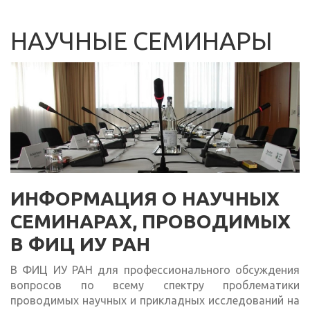
НАУЧНЫЕ СЕМИНАРЫ
ИНФОРМАЦИЯ О НАУЧНЫХ
СЕМИНАРАХ, ПРОВОДИМЫХ
В ФИЦ ИУ РАН
В ФИЦ ИУ РАН для профессионального обсуждения
вопросов по всему спектру проблематики
проводимых научных и прикладных исследований на