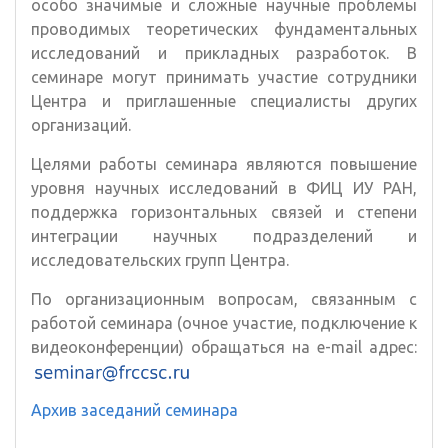
особо значимые и сложные научные проблемы
проводимых теоретических фундаментальных
исследований и прикладных разработок. В
семинаре могут принимать участие сотрудники
Центра и приглашенные специалисты других
организаций.
Целями работы семинара являются повышение
уровня научных исследований в ФИЦ ИУ РАН,
поддержка горизонтальных связей и степени
интеграции научных подразделений и
исследовательских групп Центра.
По организационным вопросам, связанным с
работой семинара (очное участие, подключение к
видеоконференции) обращаться на e-mail адрес:
Архив заседаний семинара