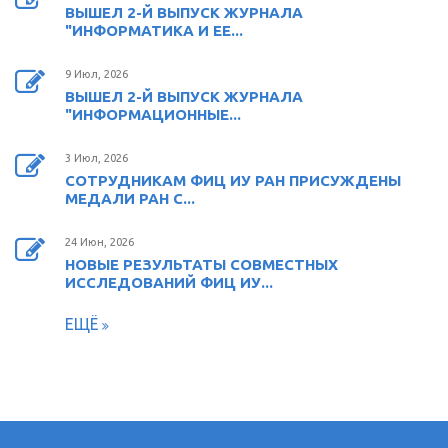
ВЫШЕЛ 2-Й ВЫПУСК ЖУРНАЛА
"ИНФОРМАТИКА И ЕЕ...
9 Июл, 2026
ВЫШЕЛ 2-Й ВЫПУСК ЖУРНАЛА
"ИНФОРМАЦИОННЫЕ...
3 Июл, 2026
СОТРУДНИКАМ ФИЦ ИУ РАН ПРИСУЖДЕНЫ
МЕДАЛИ РАН С...
24 Июн, 2026
НОВЫЕ РЕЗУЛЬТАТЫ СОВМЕСТНЫХ
ИССЛЕДОВАНИЙ ФИЦ ИУ...
ЕЩЁ