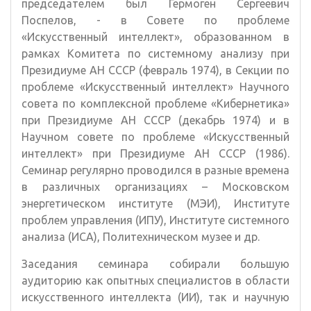
председателем был Гермоген Сергеевич
Поспелов, - в Совете по проблеме
«Искусственный интеллект», образованном в
рамках Комитета по системному анализу при
Президиуме АН СССР (февраль 1974), в Секции по
проблеме «Искусственный интеллект» Научного
совета по комплексной проблеме «Кибернетика»
при Президиуме АН СССР (декабрь 1974) и в
Научном совете по проблеме «Искусственный
интеллект» при Президиуме АН СССР (1986).
Семинар регулярно проводился в разные времена
в различных организациях – Московском
энергетическом институте (МЭИ), Институте
проблем управления (ИПУ), Институте системного
анализа (ИСА), Политехническом музее и др.
Заседания семинара собирали большую
аудиторию как опытных специалистов в области
искусственного интеллекта (ИИ), так и научную