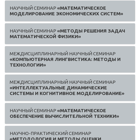
НАУЧНЫЙ СЕМИНАР
«МАТЕМАТИЧЕСКОЕ
МОДЕЛИРОВАНИЕ ЭКОНОМИЧЕСКИХ СИСТЕМ»
НАУЧНЫЙ СЕМИНАР
«МЕТОДЫ РЕШЕНИЯ ЗАДАЧ
МАТЕМАТИЧЕСКОЙ ФИЗИКИ»
МЕЖДИСЦИПЛИНАРНЫЙ НАУЧНЫЙ СЕМИНАР
«КОМПЬЮТЕРНАЯ ЛИНГВИСТИКА: МЕТОДЫ И
ТЕХНОЛОГИИ»
МЕЖДИСЦИПЛИНАРНЫЙ НАУЧНЫЙ СЕМИНАР
«ИНТЕЛЛЕКТУАЛЬНЫЕ ДИНАМИЧЕСКИЕ
СИСТЕМЫ И КОГНИТИВНОЕ МОДЕЛИРОВАНИЕ»
НАУЧНЫЙ СЕМИНАР
«МАТЕМАТИЧЕСКОЕ
ОБЕСПЕЧЕНИЕ ВЫЧИСЛИТЕЛЬНОЙ ТЕХНИКИ»
НАУЧНО-ПРАКТИЧЕСКИЙ СЕМИНАР
«МЕТОДОЛОГИЯ И МЕТОДЫ ОЦЕНКИ