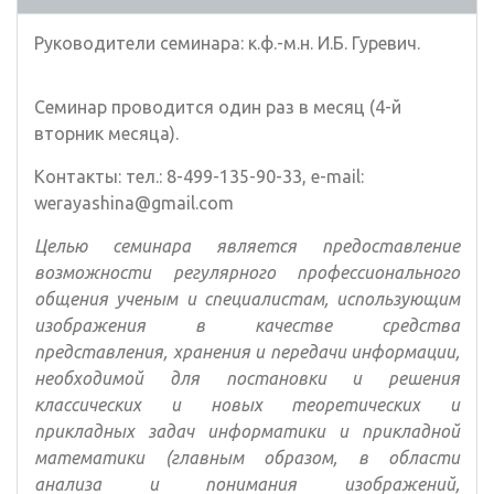
Руководители семинара: к.ф.-м.н. И.Б. Гуревич.
Семинар проводится один раз в месяц (4-й
вторник месяца).
Контакты: тел.: 8-499-135-90-33, e-mail:
werayashina@gmail.com
Целью семинара является предоставление
возможности регулярного профессионального
общения ученым и специалистам, использующим
изображения в качестве средства
представления, хранения и передачи информации,
необходимой для постановки и решения
классических и новых теоретических и
прикладных задач информатики и прикладной
математики (главным образом, в области
анализа и понимания изображений,