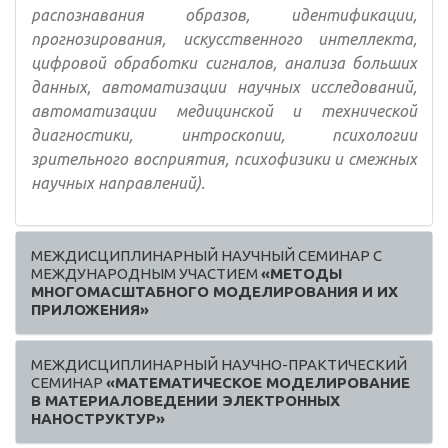
распознавания образов, идентификации,
прогнозирования, искусственного интеллекта,
цифровой обработки сигналов, анализа больших
данных, автоматизации научных исследований,
автоматизации медицинской и технической
диагностики, интроскопии, психологии
зрительного восприятия, психофизики и смежных
научных направлений).
МЕЖДИСЦИПЛИНАРНЫЙ НАУЧНЫЙ СЕМИНАР С
МЕЖДУНАРОДНЫМ УЧАСТИЕМ
«МЕТОДЫ
МНОГОМАСШТАБНОГО МОДЕЛИРОВАНИЯ И ИХ
ПРИЛОЖЕНИЯ»
МЕЖДИСЦИПЛИНАРНЫЙ НАУЧНО-ПРАКТИЧЕСКИЙ
СЕМИНАР
«МАТЕМАТИЧЕСКОЕ МОДЕЛИРОВАНИЕ
В МАТЕРИАЛОВЕДЕНИИ ЭЛЕКТРОННЫХ
НАНОСТРУКТУР»