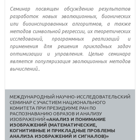
Семинар посвящен обсуждению результатов
разработок новых эволюционных, бионических
или биоинспированных алгоритмов, а также
методов символьной регрессии, их теоретических
исследований, программных реализаций и
применения для решения прикладных задач
оптимизации и управления. Целью семинара
является популяризация эволюционных методов
вычислений..
МЕЖДУНАРОДНЫЙ НАУЧНО-ИССЛЕДОВАТЕЛЬСКИЙ
СЕМИНАР С УЧАСТИЕМ НАЦИОНАЛЬНОГО
КОМИТЕТА ПРИ ПРЕЗИДИУМЕ РАН ПО
РАСПОЗНАВАНИЮ ОБРАЗОВ И АНАЛИЗУ
ИЗОБРАЖЕНИЙ
«АНАЛИЗ И ПОНИМАНИЕ
ИЗОБРАЖЕНИЙ (МАТЕМАТИЧЕСКИЕ,
КОГНИТИВНЫЕ И ПРИКЛАДНЫЕ ПРОБЛЕМЫ
АНАЛИЗА ИЗОБРАЖЕНИЙ И СИГНАЛОВ)»