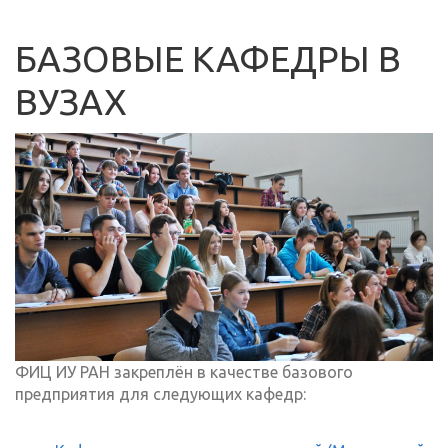
БАЗОВЫЕ КАФЕДРЫ В
ВУЗАХ
ФИЦ ИУ РАН закреплён в качестве базового
предприятия для следующих кафедр: