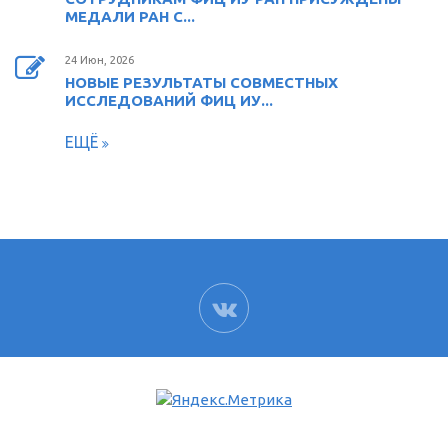
МЕДАЛИ РАН С...
24 Июн, 2026
НОВЫЕ РЕЗУЛЬТАТЫ СОВМЕСТНЫХ
ИССЛЕДОВАНИЙ ФИЦ ИУ...
ЕЩЁ
ВК