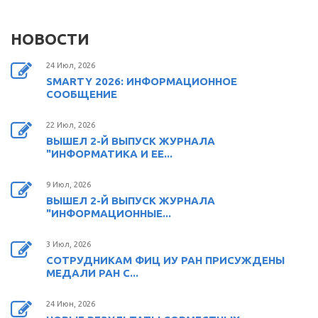
НОВОСТИ
24 Июл, 2026
SMARTY 2026: ИНФОРМАЦИОННОЕ
СООБЩЕНИЕ
22 Июл, 2026
ВЫШЕЛ 2-Й ВЫПУСК ЖУРНАЛА
"ИНФОРМАТИКА И ЕЕ...
9 Июл, 2026
ВЫШЕЛ 2-Й ВЫПУСК ЖУРНАЛА
"ИНФОРМАЦИОННЫЕ...
3 Июл, 2026
СОТРУДНИКАМ ФИЦ ИУ РАН ПРИСУЖДЕНЫ
МЕДАЛИ РАН С...
24 Июн, 2026