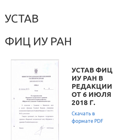
УСТАВ
ФИЦ ИУ РАН
УСТАВ ФИЦ
ИУ РАН В
РЕДАКЦИИ
ОТ 6 ИЮЛЯ
2018 Г.
Скачать в
формате PDF