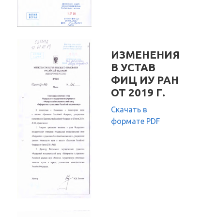
ИЗМЕНЕНИЯ
В УСТАВ
ФИЦ ИУ РАН
ОТ 2019 Г.
Скачать в
формате PDF