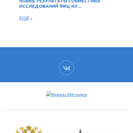
НОВЫЕ РЕЗУЛЬТАТЫ СОВМЕСТНЫХ
ИССЛЕДОВАНИЙ ФИЦ ИУ...
ЕЩЁ
ВК