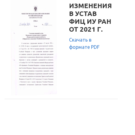
ИЗМЕНЕНИЯ
В УСТАВ
ФИЦ ИУ РАН
ОТ 2021 Г.
Скачать в
формате PDF