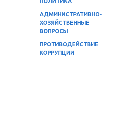
ПОЛИТИКА
АДМИНИСТРАТИВНО-
ХОЗЯЙСТВЕННЫЕ
ВОПРОСЫ
ПРОТИВОДЕЙСТВИЕ
КОРРУПЦИИ