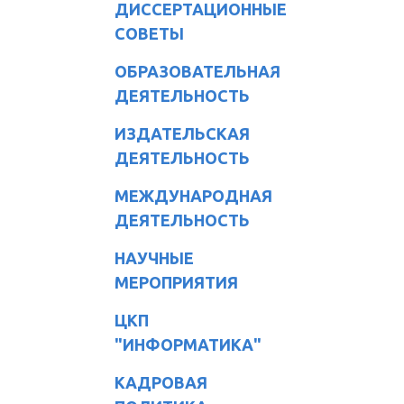
ДИССЕРТАЦИОННЫЕ
СОВЕТЫ
ОБРАЗОВАТЕЛЬНАЯ
ДЕЯТЕЛЬНОСТЬ
ИЗДАТЕЛЬСКАЯ
ДЕЯТЕЛЬНОСТЬ
МЕЖДУНАРОДНАЯ
ДЕЯТЕЛЬНОСТЬ
НАУЧНЫЕ
МЕРОПРИЯТИЯ
ЦКП
"ИНФОРМАТИКА"
КАДРОВАЯ