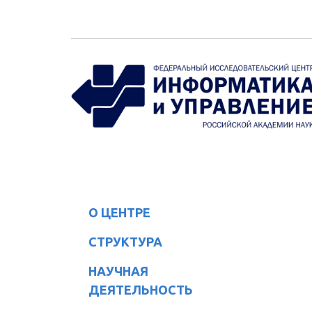
Перейти к основному содержанию
О ЦЕНТРЕ
СТРУКТУРА
НАУЧНАЯ
ДЕЯТЕЛЬНОСТЬ