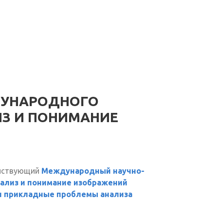
ДУНАРОДНОГО
ИЗ И ПОНИМАНИЕ
ействующий
Международный научно-
ализ и понимание изображений
и прикладные проблемы анализа