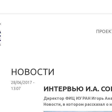
ПРОЕК
НОВОСТИ
28/06/2017 -
ИНТЕРВЬЮ И.А. С
13:07
Директор ФИЦ ИУ РАН Игорь Ан
Новости, в котором рассказал 