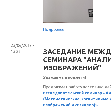
Подробнее
23/06/2017 -
ЗАСЕДАНИЕ МЕЖ
13:26
СЕМИНАРА "АНАЛ
ИЗОБРАЖЕНИЙ"
Уважаемые коллеги!
Продолжает работу постоянно д
исследовательский семинар «Ан
(Математические, когнитивные 
изображений и сигналов)»
.