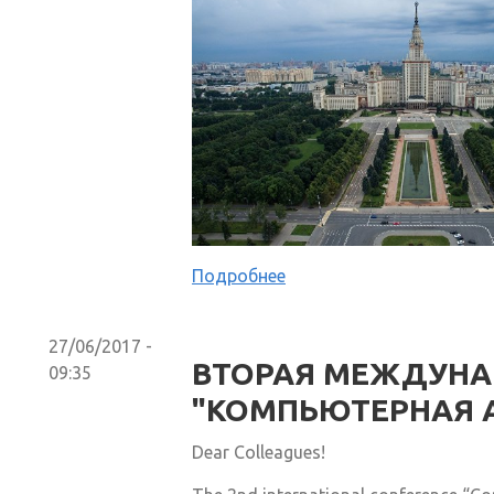
Подробнее
27/06/2017 -
ВТОРАЯ МЕЖДУНА
09:35
"КОМПЬЮТЕРНАЯ А
Dear Colleagues!