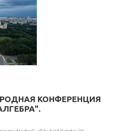
РОДНАЯ КОНФЕРЕНЦИЯ
ЛГЕБРА".