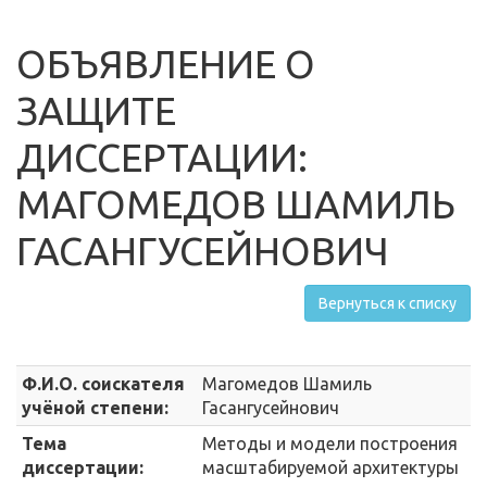
ОБЪЯВЛЕНИЕ О
ЗАЩИТЕ
ДИССЕРТАЦИИ:
МАГОМЕДОВ ШАМИЛЬ
ГАСАНГУСЕЙНОВИЧ
Вернуться к списку
Ф.И.О. соискателя
Магомедов Шамиль
учёной степени:
Гасангусейнович
Тема
Методы и модели построения
диссертации:
масштабируемой архитектуры