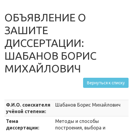
ОБЪЯВЛЕНИЕ О
ЗАШИТЕ
ДИССЕРТАЦИИ:
ШАБАНОВ БОРИС
МИХАЙЛОВИЧ
Вернуться к списку
Ф.И.О. соискателя
Шабанов Борис Михайлович
учёной степени:
Тема
Методы и способы
диссертации:
построения, выбора и