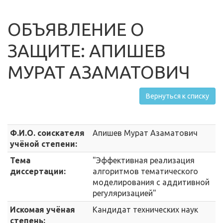
ОБЪЯВЛЕНИЕ О
ЗАЩИТЕ: АПИШЕВ
МУРАТ АЗАМАТОВИЧ
Вернуться к списку
Ф.И.О. соискателя
Апишев Мурат Азаматович
учёной степени:
Тема
"Эффективная реализация
диссертации:
алгоритмов тематического
моделирования с аддитивной
регуляризацией"
Искомая учёная
Кандидат технических наук
степень: