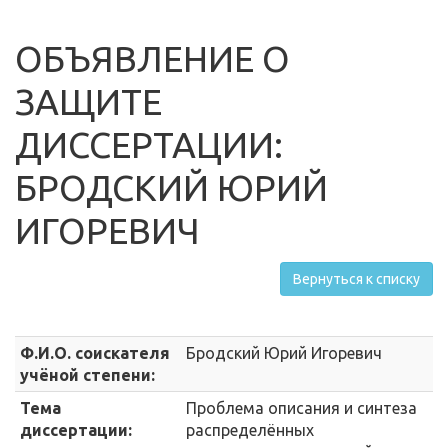
ОБЪЯВЛЕНИЕ О
ЗАЩИТЕ
ДИССЕРТАЦИИ:
БРОДСКИЙ ЮРИЙ
ИГОРЕВИЧ
Вернуться к списку
Ф.И.О. соискателя
Бродский Юрий Игоревич
учёной степени:
Тема
Проблема описания и синтеза
диссертации:
распределённых