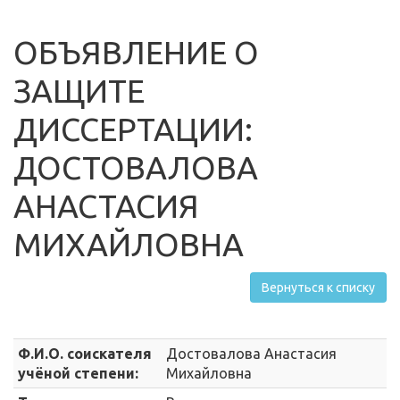
ОБЪЯВЛЕНИЕ О
ЗАЩИТЕ
ДИССЕРТАЦИИ:
ДОСТОВАЛОВА
АНАСТАСИЯ
МИХАЙЛОВНА
Вернуться к списку
Ф.И.О. соискателя
Достовалова Анастасия
учёной степени:
Михайловна