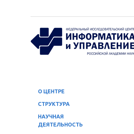
Перейти к основному содержанию
О ЦЕНТРЕ
СТРУКТУРА
НАУЧНАЯ
ДЕЯТЕЛЬНОСТЬ