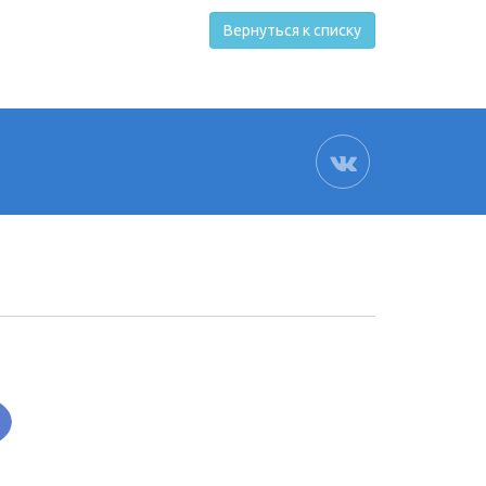
Вернуться к списку
ВК