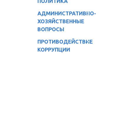
ПОЛИТИКА
АДМИНИСТРАТИВНО-
ХОЗЯЙСТВЕННЫЕ
ВОПРОСЫ
ПРОТИВОДЕЙСТВИЕ
КОРРУПЦИИ