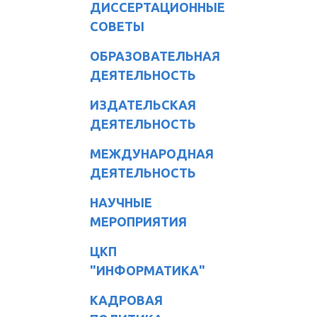
ДИССЕРТАЦИОННЫЕ
СОВЕТЫ
ОБРАЗОВАТЕЛЬНАЯ
ДЕЯТЕЛЬНОСТЬ
ИЗДАТЕЛЬСКАЯ
ДЕЯТЕЛЬНОСТЬ
МЕЖДУНАРОДНАЯ
ДЕЯТЕЛЬНОСТЬ
НАУЧНЫЕ
МЕРОПРИЯТИЯ
ЦКП
"ИНФОРМАТИКА"
КАДРОВАЯ