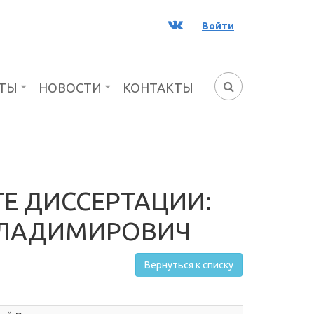
ВК
Войти
ТЫ
НОВОСТИ
КОНТАКТЫ
ФОРМА
ПОИСКА
Е ДИССЕРТАЦИИ:
ВЛАДИМИРОВИЧ
Вернуться к списку