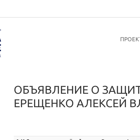
ПРОЕК
ОБЪЯВЛЕНИЕ О ЗАЩИТ
ЕРЕЩЕНКО АЛЕКСЕЙ 