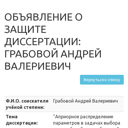
ОБЪЯВЛЕНИЕ О
ЗАЩИТЕ
ДИССЕРТАЦИИ:
ГРАБОВОЙ АНДРЕЙ
ВАЛЕРИЕВИЧ
Вернуться к списку
Ф.И.О. соискателя
Грабовой Андрей Валериевич
учёной степени:
Тема
"Априорное распределение
диссертации:
параметров в задачах выбора