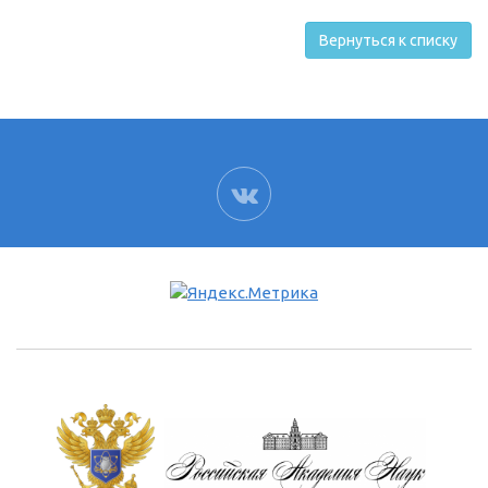
Вернуться к списку
ВК