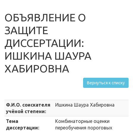
ОБЪЯВЛЕНИЕ О
ЗАЩИТЕ
ДИССЕРТАЦИИ:
ИШКИНА ШАУРА
ХАБИРОВНА
Вернуться к списку
Ф.И.О. соискателя
Ишкина Шаура Хабировна
учёной степени:
Тема
Комбинаторные оценки
диссертации:
переобучения пороговых