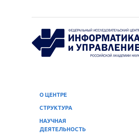
Перейти к основному содержанию
О ЦЕНТРЕ
СТРУКТУРА
НАУЧНАЯ
ДЕЯТЕЛЬНОСТЬ