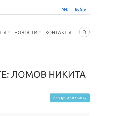
ВК
Войти
ТЫ
НОВОСТИ
КОНТАКТЫ
ФОРМА
ПОИСКА
Е: ЛОМОВ НИКИТА
Вернуться к списку