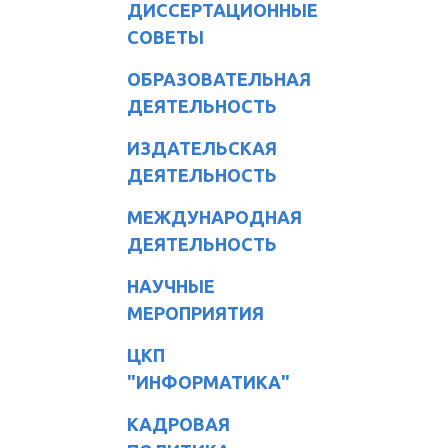
ДИССЕРТАЦИОННЫЕ
СОВЕТЫ
ОБРАЗОВАТЕЛЬНАЯ
ДЕЯТЕЛЬНОСТЬ
ИЗДАТЕЛЬСКАЯ
ДЕЯТЕЛЬНОСТЬ
МЕЖДУНАРОДНАЯ
ДЕЯТЕЛЬНОСТЬ
НАУЧНЫЕ
МЕРОПРИЯТИЯ
ЦКП
"ИНФОРМАТИКА"
КАДРОВАЯ