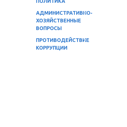
ПОЛИТИКА
АДМИНИСТРАТИВНО-
ХОЗЯЙСТВЕННЫЕ
ВОПРОСЫ
ПРОТИВОДЕЙСТВИЕ
КОРРУПЦИИ