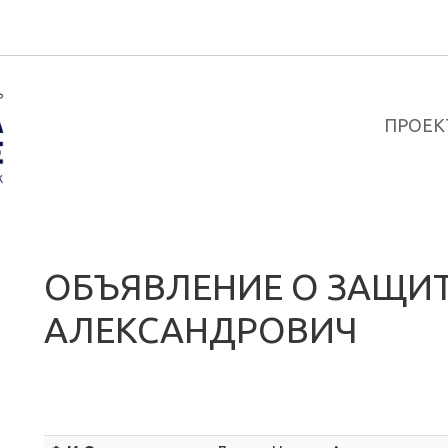
ПРОЕК
ОБЪЯВЛЕНИЕ О ЗАЩИТ
АЛЕКСАНДРОВИЧ