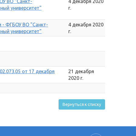
ОУ ВО "Санкт-
4 декабря 2020
нный университет"
г.
 - ФГБОУ ВО "Санкт-
4 декабря 2020
нный университет"
г.
02.073.05 от 17 декабря
21 декабря
2020 г.
Вернуться к списку