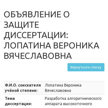
ОБЪЯВЛЕНИЕ О
ЗАЩИТЕ
ДИССЕРТАЦИИ:
ЛОПАТИНА ВЕРОНИКА
ВЯЧЕСЛАВОВНА
Вернуться к списку
Ф.И.О. соискателя
Лопатина Вероника
учёной степени:
Вячеславовна
Тема
Разработка алгоритмического
диссертации:
аппарата высокоточного