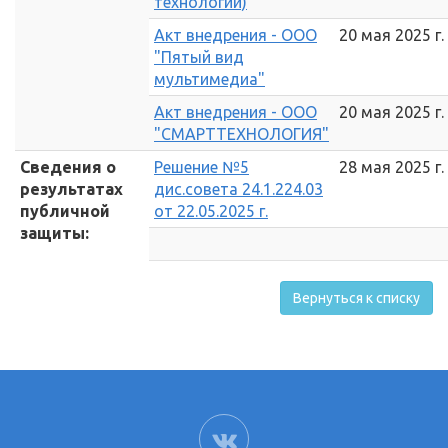
технологий)
Акт внедрения - ООО
20 мая 2025 г.
"Пятый вид
мультимедиа"
Акт внедрения - ООО
20 мая 2025 г.
"СМАРТТЕХНОЛОГИЯ"
Сведения о
Решение №5
28 мая 2025 г.
результатах
дис.совета 24.1.224.03
публичной
от 22.05.2025 г.
защиты:
Вернуться к списку
ВК