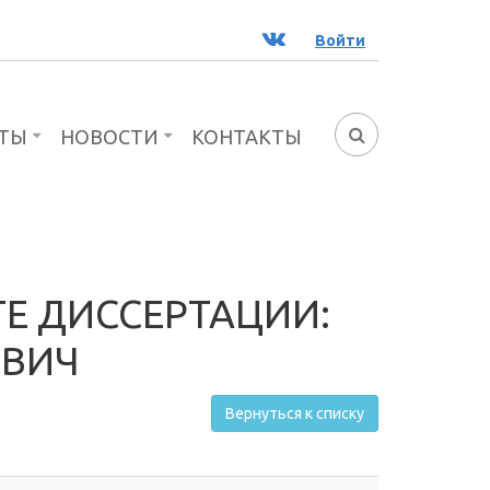
ВК
Войти
ТЫ
НОВОСТИ
КОНТАКТЫ
ФОРМА
ПОИСКА
Е ДИССЕРТАЦИИ:
ЕВИЧ
Вернуться к списку