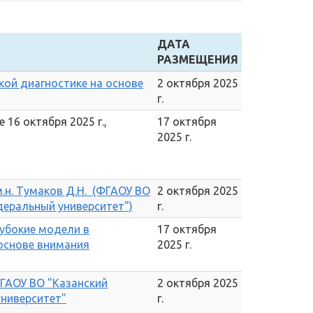
ДАТА
РАЗМЕЩЕНИЯ
кой диагностике на основе
2 октября 2025
г.
16 октября 2025 г.,
17 октября
2025 г.
м.н. Тумаков Д.Н. (ФГАОУ ВО
2 октября 2025
деральный университет")
г.
убокие модели в
17 октября
основе внимания
2025 г.
ГАОУ ВО "Казанский
2 октября 2025
ниверситет"
г.