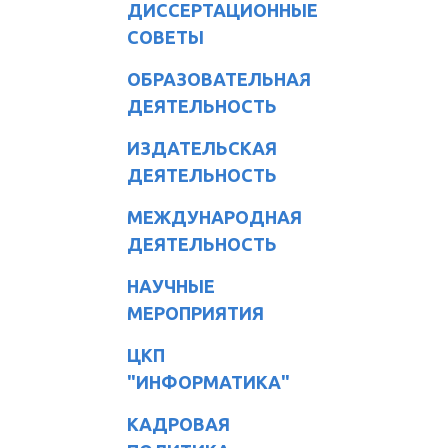
ДИССЕРТАЦИОННЫЕ
СОВЕТЫ
ОБРАЗОВАТЕЛЬНАЯ
ДЕЯТЕЛЬНОСТЬ
ИЗДАТЕЛЬСКАЯ
ДЕЯТЕЛЬНОСТЬ
МЕЖДУНАРОДНАЯ
ДЕЯТЕЛЬНОСТЬ
НАУЧНЫЕ
МЕРОПРИЯТИЯ
ЦКП
"ИНФОРМАТИКА"
КАДРОВАЯ