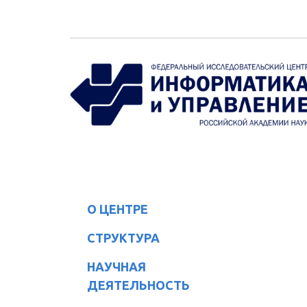
Перейти к основному содержанию
О ЦЕНТРЕ
СТРУКТУРА
НАУЧНАЯ
ДЕЯТЕЛЬНОСТЬ