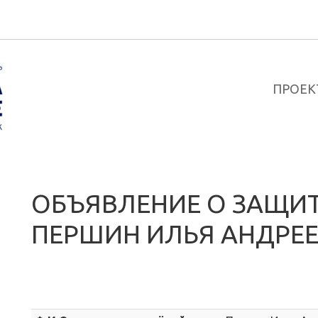
ПРОЕК
ОБЪЯВЛЕНИЕ О ЗАЩИТ
ПЕРШИН ИЛЬЯ АНДРЕ