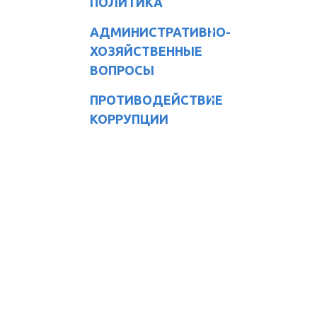
ПОЛИТИКА
АДМИНИСТРАТИВНО-
ХОЗЯЙСТВЕННЫЕ
ВОПРОСЫ
ПРОТИВОДЕЙСТВИЕ
КОРРУПЦИИ