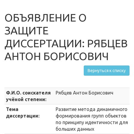
ОБЪЯВЛЕНИЕ О
ЗАЩИТЕ
ДИССЕРТАЦИИ: РЯБЦЕВ
АНТОН БОРИСОВИЧ
Вернуться к списку
Ф.И.О. соискателя
Рябцев Антон Борисович
учёной степени:
Тема
Развитие метода динамичного
диссертации:
формирования групп объектов
по принципу идентичности для
больших данных