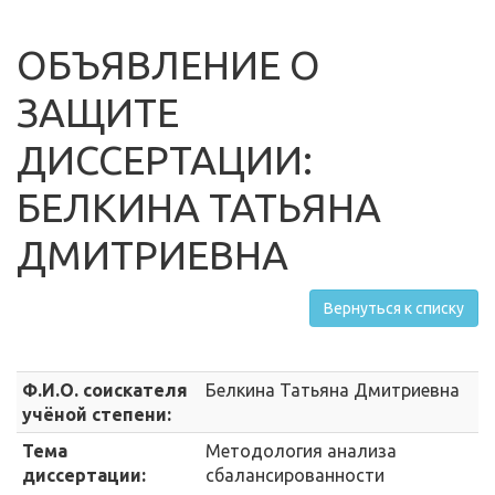
ОБЪЯВЛЕНИЕ О
ЗАЩИТЕ
ДИССЕРТАЦИИ:
БЕЛКИНА ТАТЬЯНА
ДМИТРИЕВНА
Вернуться к списку
Ф.И.О. соискателя
Белкина Татьяна Дмитриевна
учёной степени:
Тема
Методология анализа
диссертации:
сбалансированности