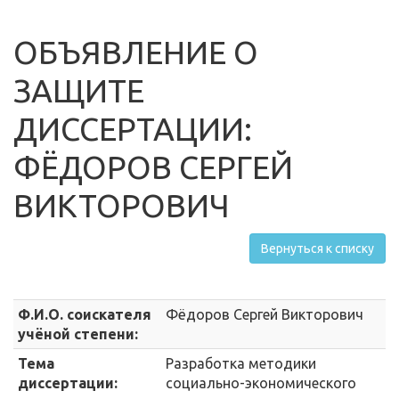
ОБЪЯВЛЕНИЕ О
ЗАЩИТЕ
ДИССЕРТАЦИИ:
ФЁДОРОВ СЕРГЕЙ
ВИКТОРОВИЧ
Вернуться к списку
Ф.И.О. соискателя
Фёдоров Сергей Викторович
учёной степени:
Тема
Разработка методики
диссертации:
социально-экономического