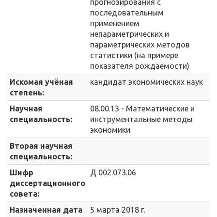
прогнозирования с
последовательным
применением
непараметрических и
параметрических методов
статистики (на примере
показателя рождаемости)
Искомая учёная
кандидат экономических наук
степень:
Научная
08.00.13 - Математические и
специальность:
инструментальные методы
экономики
Вторая научная
специальность:
Шифр
Д 002.073.06
диссертационного
совета:
Назначенная дата
5 марта 2018 г.