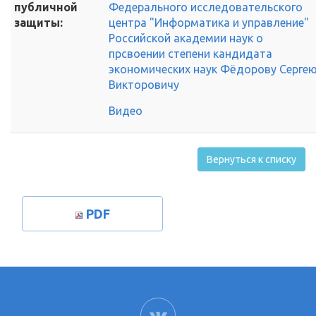
публичной
Федерального исследовательского
защиты:
центра "Информатика и управление"
Российской академии наук о
прсвоении степени кандидата
экономических наук Фёдорову Серге
Викторовичу
Видео
Вернуться к списку
PDF
ВК