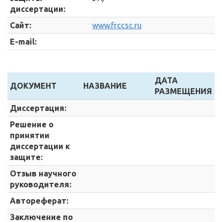
диссертации:
Сайт:
www.frccsc.ru
E-mail:
ДАТА
ДОКУМЕНТ
НАЗВАНИЕ
РАЗМЕЩЕНИЯ
Диссертация:
Решение о
принятии
диссертации к
защите:
Отзыв научного
руководителя:
Автореферат:
Заключение по