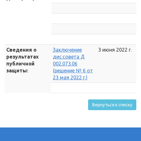
Сведения о
Заключение
3 июня 2022 г.
результатах
дис.совета Д
публичной
002.073.06
защиты:
(решение № 6 от
23 мая 2022 г.)
Вернуться к списку