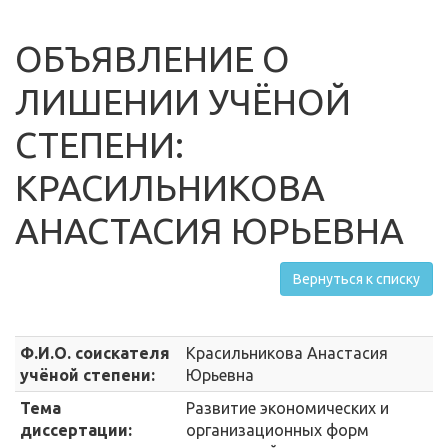
ОБЪЯВЛЕНИЕ О
ЛИШЕНИИ УЧЁНОЙ
СТЕПЕНИ:
КРАСИЛЬНИКОВА
АНАСТАСИЯ ЮРЬЕВНА
Вернуться к списку
Ф.И.О. соискателя
Красильникова Анастасия
учёной степени:
Юрьевна
Тема
Развитие экономических и
диссертации:
организационных форм