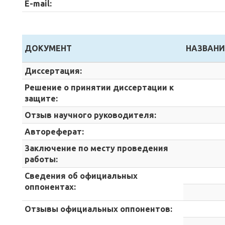
E-mail:
ДОКУМЕНТ
НАЗВАНИ
Диссертация:
Решение о принятии диссертации к
защите:
Отзыв научного руководителя:
Автореферат:
Заключение по месту проведения
работы:
Сведения об официальных
оппонентах:
Отзывы официальных оппонентов: