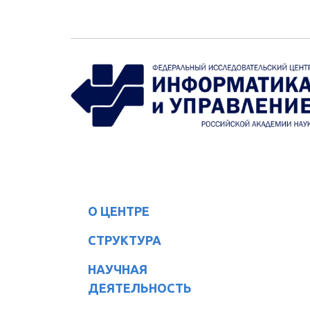
Перейти к основному содержанию
О ЦЕНТРЕ
СТРУКТУРА
НАУЧНАЯ
ДЕЯТЕЛЬНОСТЬ