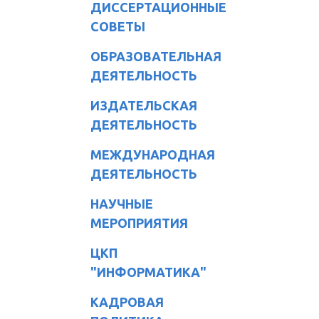
ДИССЕРТАЦИОННЫЕ
СОВЕТЫ
ОБРАЗОВАТЕЛЬНАЯ
ДЕЯТЕЛЬНОСТЬ
ИЗДАТЕЛЬСКАЯ
ДЕЯТЕЛЬНОСТЬ
МЕЖДУНАРОДНАЯ
ДЕЯТЕЛЬНОСТЬ
НАУЧНЫЕ
МЕРОПРИЯТИЯ
ЦКП
"ИНФОРМАТИКА"
КАДРОВАЯ