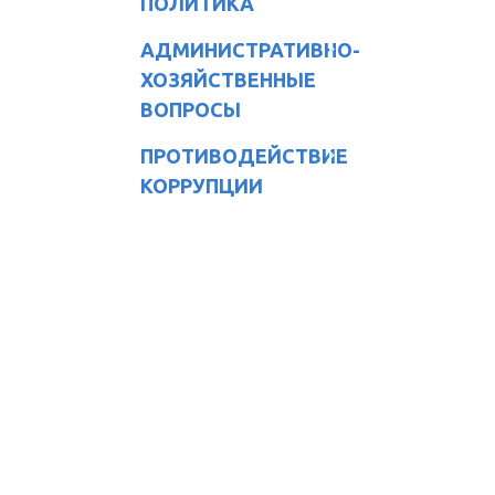
ПОЛИТИКА
АДМИНИСТРАТИВНО-
ХОЗЯЙСТВЕННЫЕ
ВОПРОСЫ
ПРОТИВОДЕЙСТВИЕ
КОРРУПЦИИ