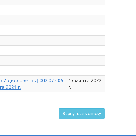
 2 дис.совета Д 002.073.06
17 марта 2022
а 2021 г.
г.
Вернуться к списку