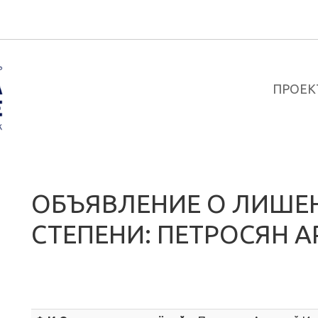
ПРОЕК
ОБЪЯВЛЕНИЕ О ЛИШЕ
СТЕПЕНИ: ПЕТРОСЯН 