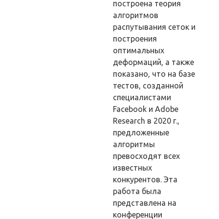
построена теория
алгоритмов
распутывания сеток и
построения
оптимальных
деформаций, а также
показано, что на базе
тестов, созданной
специалистами
Facebook и Adobe
Research в 2020 г.,
предложенные
алгоритмы
превосходят всех
известных
конкурентов. Эта
работа была
представлена на
конференции