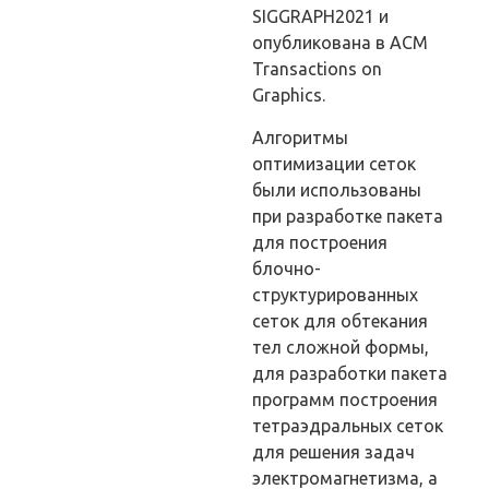
SIGGRAPH2021 и
опубликована в ACM
Transactions on
Graphics.
Алгоритмы
оптимизации сеток
были использованы
при разработке пакета
для построения
блочно-
структурированных
сеток для обтекания
тел сложной формы,
для разработки пакета
программ построения
тетраэдральных сеток
для решения задач
электромагнетизма, а