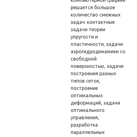
решается большое
количество смежных
задач: контактные
задачи теории
упругости и
пластичности, задачи
аэрогидродинамики со
свободной
поверхностью, задачи
построения разных
типов сеток,
построение
оптимальных
деформаций, задачи
оптимального
управления,
разработка
параллельных