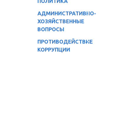
ПОЛИТИКА
АДМИНИСТРАТИВНО-
ХОЗЯЙСТВЕННЫЕ
ВОПРОСЫ
ПРОТИВОДЕЙСТВИЕ
КОРРУПЦИИ