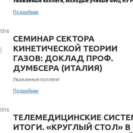
Уважаемые коллеги, молодые ученые ФИЦ ИУ
Подробнее
2016
СЕМИНАР СЕКТОРА
КИНЕТИЧЕСКОЙ ТЕОРИИ
ГАЗОВ: ДОКЛАД ПРОФ.
ДУМБСЕРА (ИТАЛИЯ)
Уважаемые коллеги!
Подробнее
2016
ТЕЛЕМЕДИЦИНСКИЕ СИСТЕ
ИТОГИ. «КРУГЛЫЙ СТОЛ» В