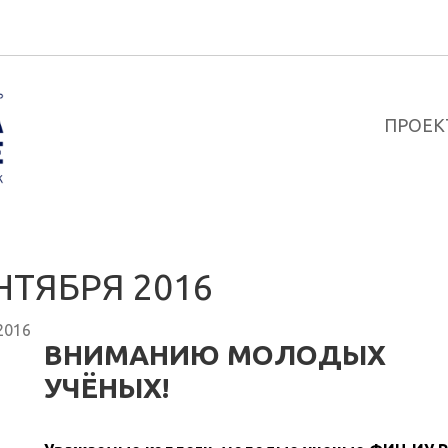
ПРОЕК
НТЯБРЯ 2016
2016
ВНИМАНИЮ МОЛОДЫХ
УЧЁНЫХ!