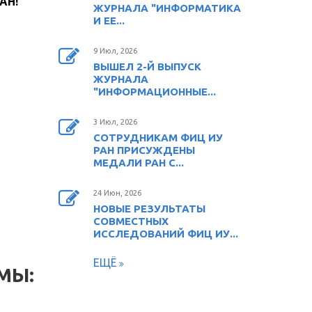
 РАН!
ЖУРНАЛА "ИНФОРМАТИКА
И ЕЕ...
9 Июл, 2026
ВЫШЕЛ 2-Й ВЫПУСК
ЖУРНАЛА
"ИНФОРМАЦИОННЫЕ...
3 Июл, 2026
СОТРУДНИКАМ ФИЦ ИУ
РАН ПРИСУЖДЕНЫ
МЕДАЛИ РАН С...
24 Июн, 2026
НОВЫЕ РЕЗУЛЬТАТЫ
СОВМЕСТНЫХ
ИССЛЕДОВАНИЙ ФИЦ ИУ...
ЕЩЁ
МЫ: