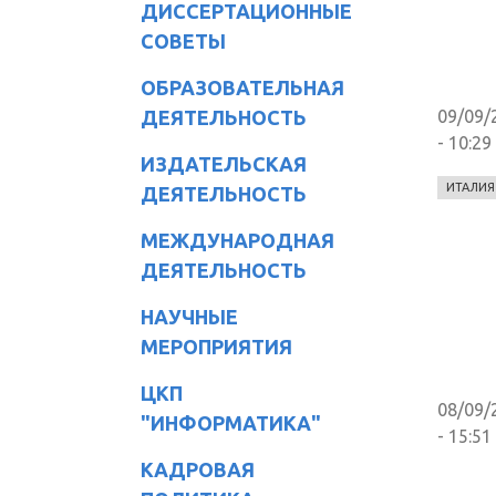
ДИССЕРТАЦИОННЫЕ
СОВЕТЫ
ОБРАЗОВАТЕЛЬНАЯ
ДЕЯТЕЛЬНОСТЬ
09/09/
- 10:29
ИЗДАТЕЛЬСКАЯ
ИТАЛИЯ
ДЕЯТЕЛЬНОСТЬ
МЕЖДУНАРОДНАЯ
ДЕЯТЕЛЬНОСТЬ
НАУЧНЫЕ
МЕРОПРИЯТИЯ
ЦКП
08/09/
"ИНФОРМАТИКА"
- 15:51
КАДРОВАЯ