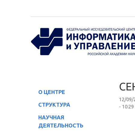
Перейти к основному содержанию
СЕ
О ЦЕНТРЕ
12/09/
СТРУКТУРА
- 10:29
НАУЧНАЯ
ДЕЯТЕЛЬНОСТЬ