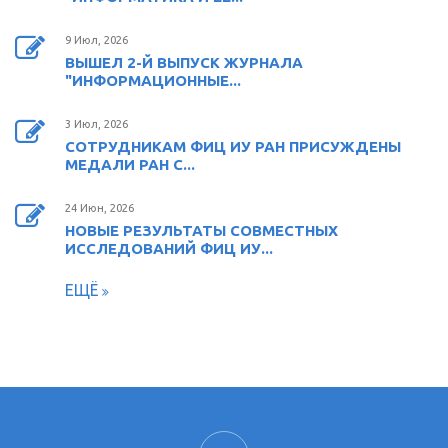
9 Июл, 2026
ВЫШЕЛ 2-Й ВЫПУСК ЖУРНАЛА
"ИНФОРМАЦИОННЫЕ...
3 Июл, 2026
СОТРУДНИКАМ ФИЦ ИУ РАН ПРИСУЖДЕНЫ
МЕДАЛИ РАН С...
24 Июн, 2026
НОВЫЕ РЕЗУЛЬТАТЫ СОВМЕСТНЫХ
ИССЛЕДОВАНИЙ ФИЦ ИУ...
ЕЩЁ