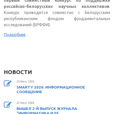
первый совместный конкурс по поддержке
российско-белорусских научных коллективов
.
Конкурс проводится совместно с Белорусским
республиканским фондом фундаментальных
исследований (БРФФИ).
Подробнее
НОВОСТИ
24 Июл, 2026
SMARTY 2026: ИНФОРМАЦИОННОЕ
СООБЩЕНИЕ
22 Июл, 2026
ВЫШЕЛ 2-Й ВЫПУСК ЖУРНАЛА
"ИНФОРМАТИКА И ЕЕ...