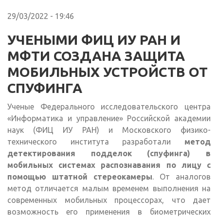
29/03/2022 - 19:46
УЧЕНЫМИ ФИЦ ИУ РАН И
МФТИ СОЗДАНА ЗАЩИТА
МОБИЛЬНЫХ УСТРОЙСТВ ОТ
СПУФИНГА
Ученые Федерального исследовательского центра
«Информатика и управление» Российской академии
наук (ФИЦ ИУ РАН) и Московского физико-
технического института разработали
метод
детектирования подделок (спуфинга) в
мобильных системах распознавания по лицу с
помощью штатной стереокамеры
. От аналогов
метод отличается малым временем выполнения на
современных мобильных процессорах, что дает
возможность его применения в биометрических