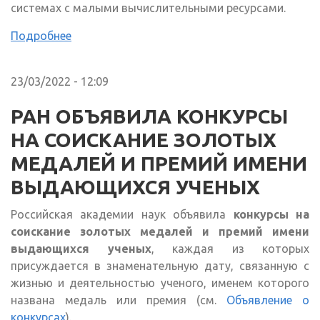
системах с малыми вычислительными ресурсами.
Подробнее
23/03/2022 - 12:09
РАН ОБЪЯВИЛА КОНКУРСЫ
НА СОИСКАНИЕ ЗОЛОТЫХ
МЕДАЛЕЙ И ПРЕМИЙ ИМЕНИ
ВЫДАЮЩИХСЯ УЧЕНЫХ
Российская академии наук объявила
конкурсы на
соискание золотых медалей и премий имени
выдающихся ученых
, каждая из которых
присуждается в знаменательную дату, связанную с
жизнью и деятельностью ученого, именем которого
названа медаль или премия (см.
Объявление о
конкурсах
).