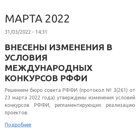
МАРТА 2022
31/03/2022 - 14:31
ВНЕСЕНЫ ИЗМЕНЕНИЯ В
УСЛОВИЯ
МЕЖДУНАРОДНЫХ
КОНКУРСОВ РФФИ
Решением бюро совета РФФИ (протокол № 3(261) от
23 марта 2022 года) утверждены изменения условий
конкурсов РФФИ, регламентирующих реализацию
проектов.
Подробнее