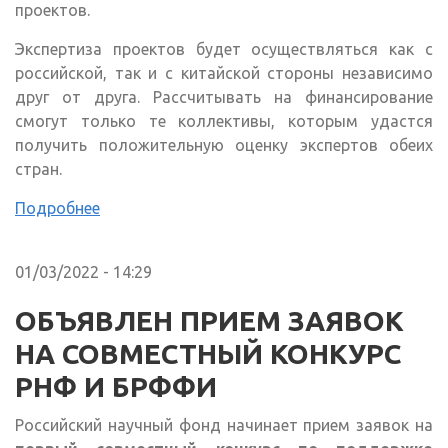
проектов.
Экспертиза проектов будет осуществляться как с
российской, так и с китайской стороны независимо
друг от друга. Рассчитывать на финансирование
смогут только те коллективы, которым удастся
получить положительную оценку экспертов обеих
стран.
Подробнее
01/03/2022 - 14:29
ОБЪЯВЛЕН ПРИЕМ ЗАЯВОК
НА СОВМЕСТНЫЙ КОНКУРС
РНФ И БРФФИ
Российский научный фонд начинает прием заявок на