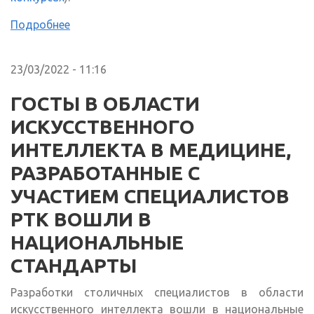
Подробнее
23/03/2022 - 11:16
ГОСТЫ В ОБЛАСТИ
ИСКУССТВЕННОГО
ИНТЕЛЛЕКТА В МЕДИЦИНЕ,
РАЗРАБОТАННЫЕ С
УЧАСТИЕМ СПЕЦИАЛИСТОВ
РТК ВОШЛИ В
НАЦИОНАЛЬНЫЕ
СТАНДАРТЫ
Разработки столичных специалистов в области
искусственного интеллекта вошли в национальные