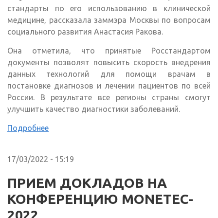
стандарты по его использованию в клинической
медицине, рассказала заммэра Москвы по вопросам
социального развития Анастасия Ракова.
Она отметила, что принятые Росстандартом
документы позволят повысить скорость внедрения
данных технологий для помощи врачам в
постановке диагнозов и лечении пациентов по всей
России. В результате все регионы страны смогут
улучшить качество диагностики заболеваний.
Подробнее
17/03/2022 - 15:19
ПРИЕМ ДОКЛАДОВ НА
КОНФЕРЕНЦИЮ MONETEC-
2022