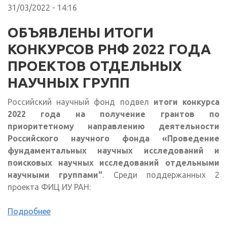
31/03/2022 - 14:16
ОБЪЯВЛЕНЫ ИТОГИ
КОНКУРСОВ РНФ 2022 ГОДА
ПРОЕКТОВ ОТДЕЛЬНЫХ
НАУЧНЫХ ГРУПП
Российский научный фонд подвел
итоги конкурса
2022 года на получение грантов по
приоритетному направлению деятельности
Российского научного фонда «Проведение
фундаментальных научных исследований и
поисковых научных исследований отдельными
научными группами"
. Среди поддержанных 2
проекта ФИЦ ИУ РАН:
Подробнее