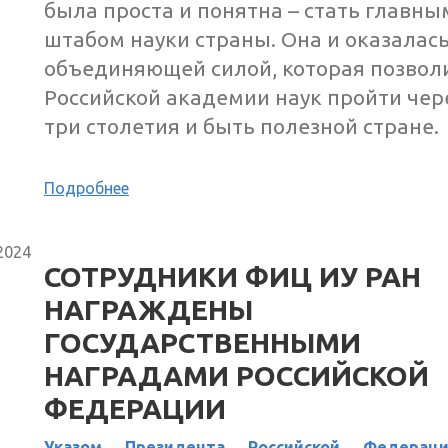
была проста и понятна – стать главны
штабом науки страны. Она и оказалась
объединяющей силой, которая позвол
Российской академии наук пройти чер
три столетия и быть полезной стране.
Подробнее
2024
СОТРУДНИКИ ФИЦ ИУ РАН
НАГРАЖДЕНЫ
ГОСУДАРСТВЕННЫМИ
НАГРАДАМИ РОССИЙСКОЙ
ФЕДЕРАЦИИ
Указом Президента Российской Федерац