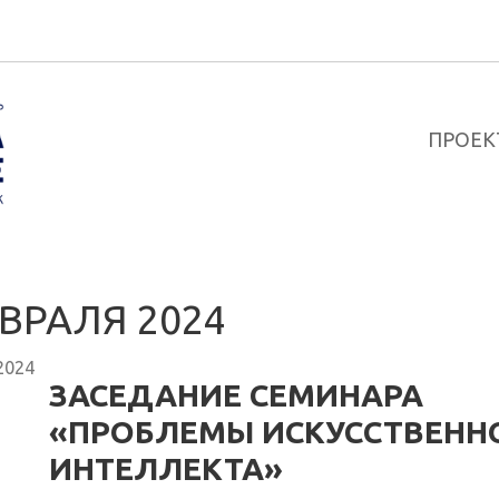
ПРОЕК
ВРАЛЯ 2024
2024
ЗАСЕДАНИЕ СЕМИНАРА
«ПРОБЛЕМЫ ИСКУССТВЕНН
ИНТЕЛЛЕКТА»