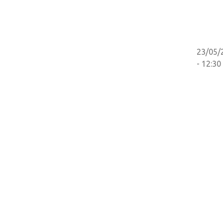
23/05/
- 12:30