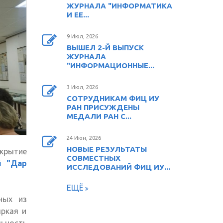
ЖУРНАЛА "ИНФОРМАТИКА
И ЕЕ...
9 Июл, 2026
ВЫШЕЛ 2-Й ВЫПУСК
ЖУРНАЛА
"ИНФОРМАЦИОННЫЕ...
3 Июл, 2026
СОТРУДНИКАМ ФИЦ ИУ
РАН ПРИСУЖДЕНЫ
МЕДАЛИ РАН С...
24 Июн, 2026
НОВЫЕ РЕЗУЛЬТАТЫ
ткрытие
СОВМЕСТНЫХ
й "Дар
ИССЛЕДОВАНИЙ ФИЦ ИУ...
ЕЩЁ
ных из
ркая и