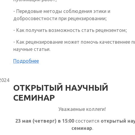
- Передовые методы соблюдения этики и
добросовестности при рецензировании;
- Как получить возможность стать рецензентом;
- Как рецензирование может помочь качественнее п
научные статьи.
Подробнее
2024
ОТКРЫТЫЙ НАУЧНЫЙ
СЕМИНАР
Уважаемые коллеги!
23 мая (четверг) в 15:00
состоится
открытый на
семинар
.