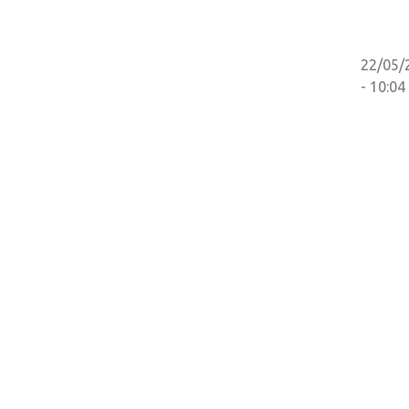
22/05/
- 10:04