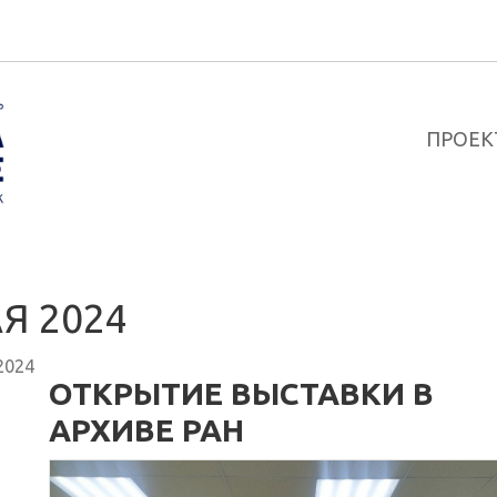
ПРОЕК
Я 2024
2024
ОТКРЫТИЕ ВЫСТАВКИ В
АРХИВЕ РАН