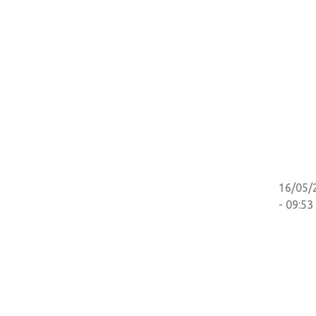
16/05/
- 09:53