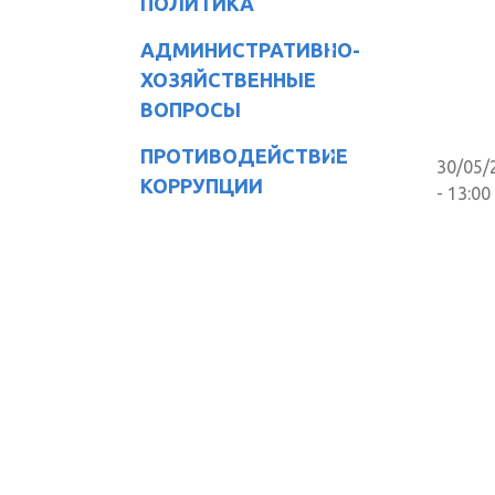
ПОЛИТИКА
АДМИНИСТРАТИВНО-
ХОЗЯЙСТВЕННЫЕ
ВОПРОСЫ
ПРОТИВОДЕЙСТВИЕ
30/05/
КОРРУПЦИИ
- 13:00