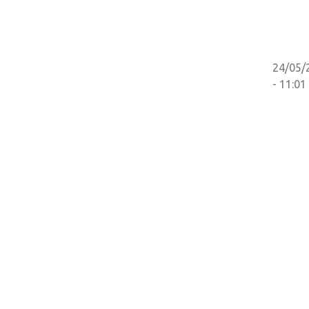
24/05/
- 11:01