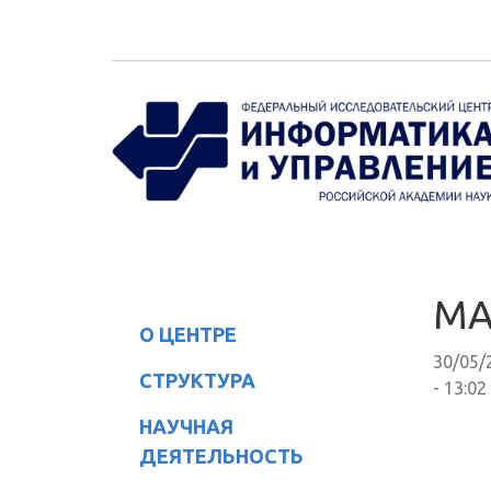
Перейти к основному содержанию
МА
О ЦЕНТРЕ
30/05/
СТРУКТУРА
- 13:02
НАУЧНАЯ
ДЕЯТЕЛЬНОСТЬ