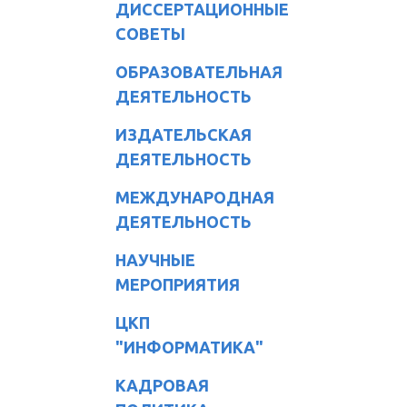
ДИССЕРТАЦИОННЫЕ
СОВЕТЫ
ОБРАЗОВАТЕЛЬНАЯ
ДЕЯТЕЛЬНОСТЬ
ИЗДАТЕЛЬСКАЯ
ДЕЯТЕЛЬНОСТЬ
МЕЖДУНАРОДНАЯ
ДЕЯТЕЛЬНОСТЬ
НАУЧНЫЕ
МЕРОПРИЯТИЯ
ЦКП
"ИНФОРМАТИКА"
КАДРОВАЯ