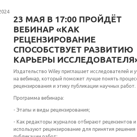
2024
23 МАЯ В 17:00 ПРОЙДЁТ
ВЕБИНАР «КАК
РЕЦЕНЗИРОВАНИЕ
СПОСОБСТВУЕТ РАЗВИТИЮ
КАРЬЕРЫ ИССЛЕДОВАТЕЛЯ»
Издательство Wiley приглашает исследователей и 
на вебинар, который поможет лучше понять процес
рецензирования и этику публикации научных работ.
Программа вебинара:
- Этапы и виды рецензирования;
- Как редакторы журналов отбирают рецензентов и
используют рецензирование для принятия решения
публикации работ;