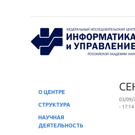
Перейти к основному содержанию
СЕ
О ЦЕНТРЕ
03/09/
СТРУКТУРА
- 17:14
НАУЧНАЯ
ДЕЯТЕЛЬНОСТЬ