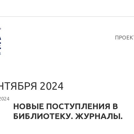
ПРОЕК
НТЯБРЯ 2024
2024
НОВЫЕ ПОСТУПЛЕНИЯ В
БИБЛИОТЕКУ. ЖУРНАЛЫ.