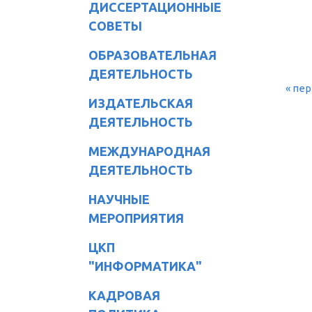
ДИССЕРТАЦИОННЫЕ
СОВЕТЫ
ОБРАЗОВАТЕЛЬНАЯ
ДЕЯТЕЛЬНОСТЬ
« пе
СТ
ИЗДАТЕЛЬСКАЯ
ДЕЯТЕЛЬНОСТЬ
МЕЖДУНАРОДНАЯ
ДЕЯТЕЛЬНОСТЬ
НАУЧНЫЕ
МЕРОПРИЯТИЯ
ЦКП
"ИНФОРМАТИКА"
КАДРОВАЯ