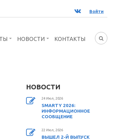
ВК
Войти
ТЫ
НОВОСТИ
КОНТАКТЫ
ФОРМА
ПОИСКА
НОВОСТИ
24 Июл, 2026
SMARTY 2026:
ИНФОРМАЦИОННОЕ
СООБЩЕНИЕ
22 Июл, 2026
ВЫШЕЛ 2-Й ВЫПУСК