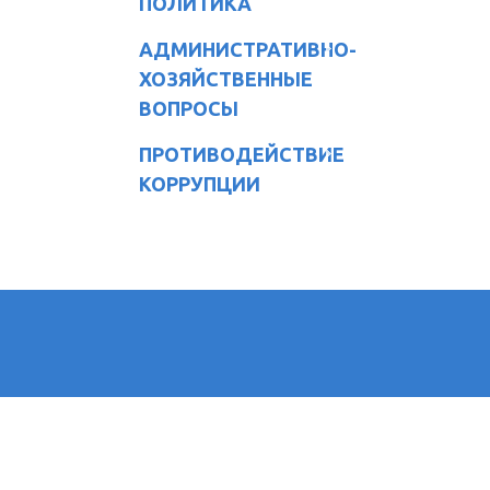
ПОЛИТИКА
АДМИНИСТРАТИВНО-
ХОЗЯЙСТВЕННЫЕ
ВОПРОСЫ
ПРОТИВОДЕЙСТВИЕ
КОРРУПЦИИ