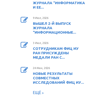
ЖУРНАЛА "ИНФОРМАТИКА
И ЕЕ...
9 Июл, 2026
ВЫШЕЛ 2-Й ВЫПУСК
ЖУРНАЛА
"ИНФОРМАЦИОННЫЕ...
3 Июл, 2026
СОТРУДНИКАМ ФИЦ ИУ
РАН ПРИСУЖДЕНЫ
МЕДАЛИ РАН С...
24 Июн, 2026
НОВЫЕ РЕЗУЛЬТАТЫ
СОВМЕСТНЫХ
ИССЛЕДОВАНИЙ ФИЦ ИУ...
ЕЩЁ