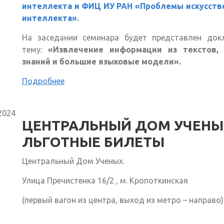
интеллекта и ФИЦ ИУ РАН «Проблемы искусств
интеллекта»
.
На заседании семинара будет представлен док
тему:
«Извлечение информации из текстов,
знаний и большие языковые модели».
Подробнее
2024
ЦЕНТРАЛЬНЫЙ ДОМ УЧЕНЫХ
ЛЬГОТНЫЕ БИЛЕТЫ
Центральный Дом Ученых.
Улица Пречистенка 16/2 , м. Кропоткинская
(первый вагон из центра, выход из метро – направо)