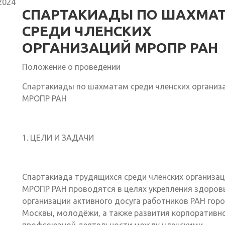
2024
СПАРТАКИАДЫ ПО ШАХМА
СРЕДИ ЧЛЕНСКИХ
ОРГАНИЗАЦИЙ МРОПР РАН
Положение о проведении
Спартакиады по шахматам среди членских организ
МРОПР РАН
1. ЦЕЛИ И ЗАДАЧИ
Спартакиада трудящихся среди членских организа
МРОПР РАН проводятся в целях укрепления здоровь
организации активного досуга работников РАН гор
Москвы, молодёжи, а также развития корпоративн