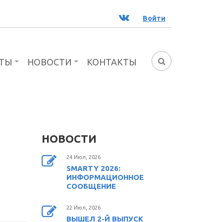
ВК
Войти
ТЫ
НОВОСТИ
КОНТАКТЫ
ФОРМА
ПОИСКА
НОВОСТИ
24 Июл, 2026
SMARTY 2026:
ИНФОРМАЦИОННОЕ
СООБЩЕНИЕ
22 Июл, 2026
ВЫШЕЛ 2-Й ВЫПУСК