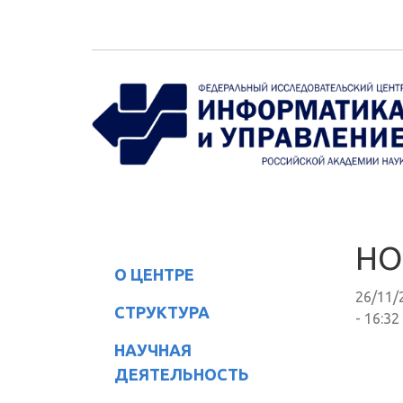
Перейти к основному содержанию
НО
О ЦЕНТРЕ
26/11/
СТРУКТУРА
- 16:32
НАУЧНАЯ
ДЕЯТЕЛЬНОСТЬ