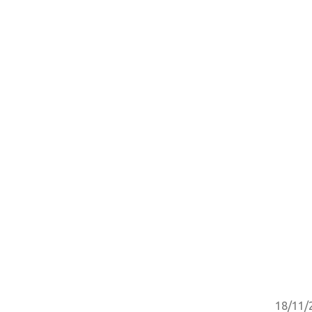
18/11/