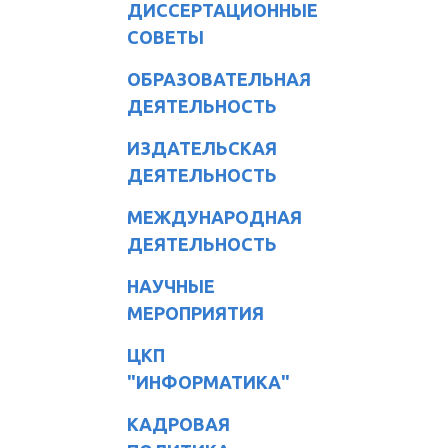
ДИССЕРТАЦИОННЫЕ
СОВЕТЫ
ОБРАЗОВАТЕЛЬНАЯ
ДЕЯТЕЛЬНОСТЬ
ИЗДАТЕЛЬСКАЯ
ДЕЯТЕЛЬНОСТЬ
МЕЖДУНАРОДНАЯ
ДЕЯТЕЛЬНОСТЬ
НАУЧНЫЕ
МЕРОПРИЯТИЯ
ЦКП
"ИНФОРМАТИКА"
КАДРОВАЯ