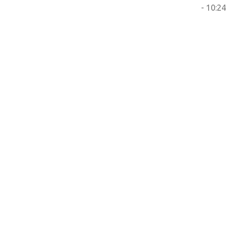
- 10:24