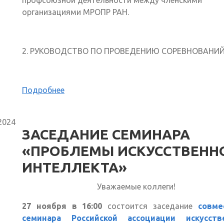
профсоюзной деятельности между членскими
организациями МРОПР РАН.
2. РУКОВОДСТВО ПО ПРОВЕДЕНИЮ СОРЕВНОВАНИ
Подробнее
2024
ЗАСЕДАНИЕ СЕМИНАРА
«ПРОБЛЕМЫ ИСКУССТВЕНН
ИНТЕЛЛЕКТА»
Уважаемые коллеги!
27 ноября в 16:00
состоится заседание
совме
семинара Российской ассоциации искусств