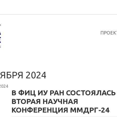
ПРОЕК
ЯБРЯ 2024
2024
В ФИЦ ИУ РАН СОСТОЯЛАСЬ
ВТОРАЯ НАУЧНАЯ
КОНФЕРЕНЦИЯ ММДРГ-24