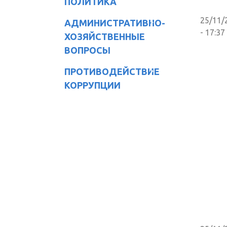
ПОЛИТИКА
25/11/
АДМИНИСТРАТИВНО-
- 17:37
ХОЗЯЙСТВЕННЫЕ
ВОПРОСЫ
ПРОТИВОДЕЙСТВИЕ
КОРРУПЦИИ