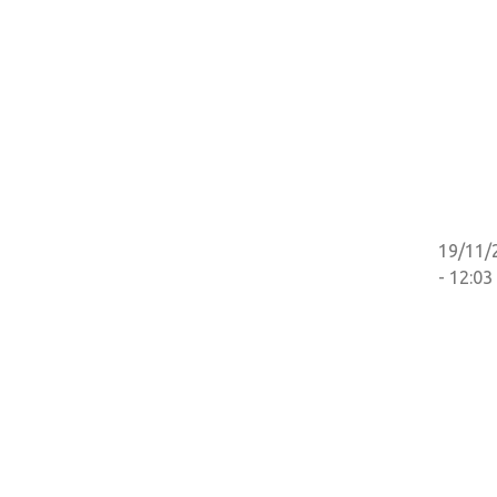
19/11/
- 12:03