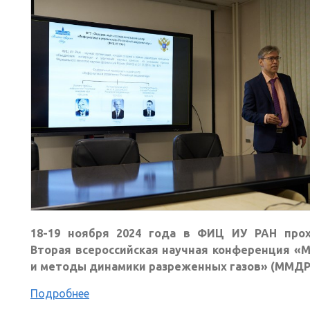
18-19 ноября 2024 года в ФИЦ ИУ РАН про
Вторая всероссийская научная конференция «
и методы динамики разреженных газов» (ММДРГ
Подробнее