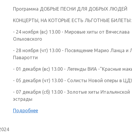
Программа ДОБРЫЕ ПЕСНИ ДЛЯ ДОБРЫХ ЛЮДЕЙ
КОНЦЕРТЫ, НА КОТОРЫЕ ЕСТЬ ЛЬГОТНЫЕ БИЛЕТЫ:
- 24 ноября (вс) 13.00 - Мировые хиты от Вячеслава
Ольховского
- 28 ноября (чт) 13.00 - Посвящение Марио Ланца и
Паваротти
- 01 декабря (вс) 13.00 - Легенды ВИА -"Красные мак
- 05 декабря (чт) 13.00 - Солисты Новой оперы в ЦД
- 07 декабря (сб) 13.00 - Золотые хиты Итальянской
эстрады
Подробнее
2024