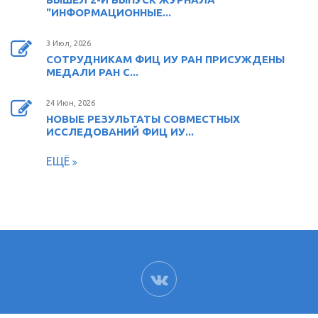
"ИНФОРМАЦИОННЫЕ...
3 Июл, 2026
СОТРУДНИКАМ ФИЦ ИУ РАН ПРИСУЖДЕНЫ
МЕДАЛИ РАН С...
24 Июн, 2026
НОВЫЕ РЕЗУЛЬТАТЫ СОВМЕСТНЫХ
ИССЛЕДОВАНИЙ ФИЦ ИУ...
ЕЩЁ
ВК