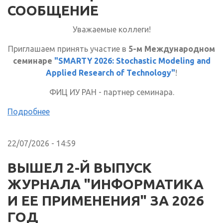
СООБЩЕНИЕ
Уважаемые коллеги!
Приглашаем принять участие в
5-м Международном
семинаре
"SMARTY 2026: Stochastic Modeling and
Applied Research of Technology"
!
ФИЦ ИУ РАН - партнер семинара.
Подробнее
22/07/2026 - 14:59
ВЫШЕЛ 2-Й ВЫПУСК
ЖУРНАЛА "ИНФОРМАТИКА
И ЕЕ ПРИМЕНЕНИЯ" ЗА 2026
ГОД