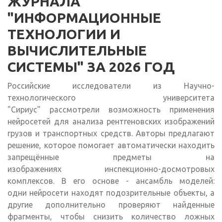
ЖУРНАЛА
"ИНФОРМАЦИОННЫЕ
ТЕХНОЛОГИИ И
ВЫЧИСЛИТЕЛЬНЫЕ
СИСТЕМЫ" ЗА 2026 ГОД
Российские исследователи из Научно-
технологического университета
"Сириус" рассмотрели возможность применения
нейросетей для анализа рентгеновских изображений
грузов и транспортных средств. Авторы предлагают
решение, которое помогает автоматически находить
запрещённые предметы на
изображениях инспекционно-досмотровых
комплексов. В его основе - ансамбль моделей:
одни нейросети находят подозрительные объекты, а
другие дополнительно проверяют найденные
фрагменты, чтобы снизить количество ложных