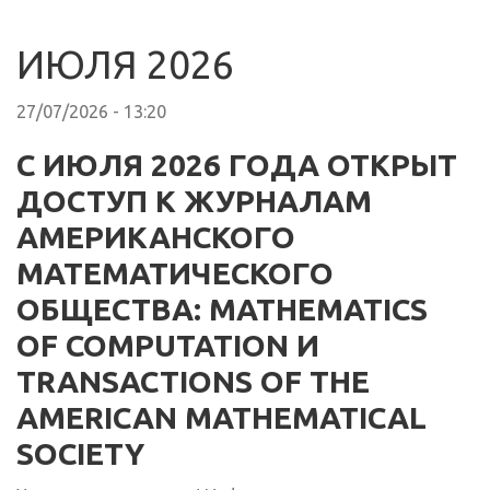
ИЮЛЯ 2026
27/07/2026 - 13:20
С ИЮЛЯ 2026 ГОДА ОТКРЫТ
ДОСТУП К ЖУРНАЛАМ
АМЕРИКАНСКОГО
МАТЕМАТИЧЕСКОГО
ОБЩЕСТВА: MATHEMATICS
OF COMPUTATION И
TRANSACTIONS OF THE
AMERICAN MATHEMATICAL
SOCIETY