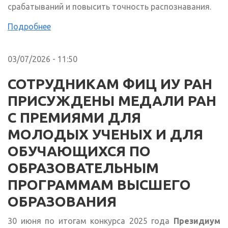
срабатываний и повысить точность распознавания.
Подробнее
03/07/2026 - 11:50
СОТРУДНИКАМ ФИЦ ИУ РАН
ПРИСУЖДЕНЫ МЕДАЛИ РАН
С ПРЕМИЯМИ ДЛЯ
МОЛОДЫХ УЧЕНЫХ И ДЛЯ
ОБУЧАЮЩИХСЯ ПО
ОБРАЗОВАТЕЛЬНЫМ
ПРОГРАММАМ ВЫСШЕГО
ОБРАЗОВАНИЯ
30 июня по итогам конкурса 2025 года
Президиум