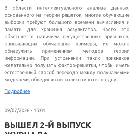
В области интеллектуального анализа данных,
основанного на теории решеток, многие обучающие
выборки требуют большого времени вычисления и
памяти для хранения результатов. Часто это
объясняется наличием несущественных признаков,
описывающих обучающие примеры, их можно
обнаружить применением методов теории
информации. При устранении таких признаков
желательно получать фактор-решетки, чтобы иметь
естественный способ перехода между получаемыми
моделями, объединяя несколько гипотез в одну.
Подробнее
09/07/2026 - 15:01
ВЫШЕЛ 2-Й ВЫПУСК