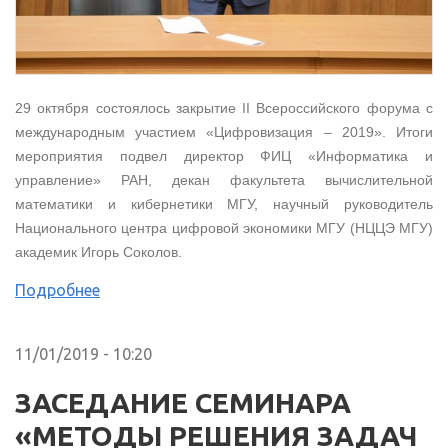
29 октября состоялось закрытие II Всероссийского форума с
международным участием «Цифровизация ‒ 2019». Итоги
мероприятия подвел директор ФИЦ «Информатика и
управление» РАН, декан факультета вычислительной
математики и кибернетики МГУ, научный руководитель
Национального центра цифровой экономики МГУ (НЦЦЭ МГУ)
академик Игорь Соколов.
Подробнее
11/01/2019 - 10:20
ЗАСЕДАНИЕ СЕМИНАРА
«МЕТОДЫ РЕШЕНИЯ ЗАДАЧ