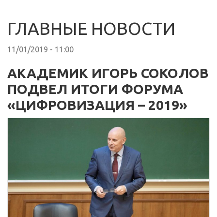
ГЛАВНЫЕ НОВОСТИ
11/01/2019 - 11:00
АКАДЕМИК ИГОРЬ СОКОЛОВ
ПОДВЕЛ ИТОГИ ФОРУМА
«ЦИФРОВИЗАЦИЯ – 2019»