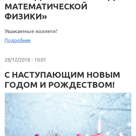
МАТЕМАТИЧЕСКОЙ
ФИЗИКИ»
Уважаемые коллеги!
Подробнее
28/12/2018 - 10:01
С НАСТУПАЮЩИМ НОВЫМ
ГОДОМ И РОЖДЕСТВОМ!