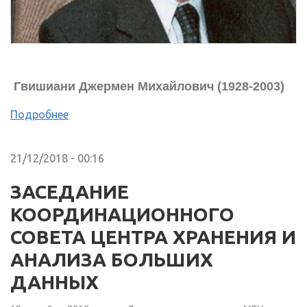
Гвишиани Джермен Михайлович
(1928-2003)
Подробнее
21/12/2018 - 00:16
ЗАСЕДАНИЕ
КООРДИНАЦИОННОГО
СОВЕТА ЦЕНТРА ХРАНЕНИЯ И
АНАЛИЗА БОЛЬШИХ
ДАННЫХ