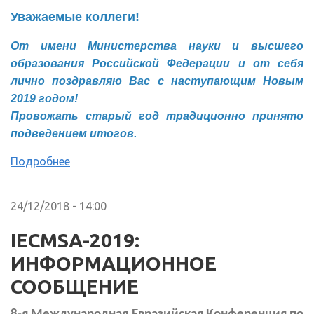
Уважаемые коллеги!
От имени Министерства науки и высшего
образования Российской Федерации и от себя
лично поздравляю Вас с наступающим Новым
2019 годом!
Провожать старый год традиционно принято
подведением итогов.
Подробнее
24/12/2018 - 14:00
IECMSA-2019:
ИНФОРМАЦИОННОЕ
СООБЩЕНИЕ