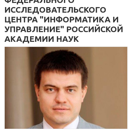
ИССЛЕДОВАТЕЛЬСКОГО
ЦЕНТРА "ИНФОРМАТИКА И
УПРАВЛЕНИЕ" РОССИЙСКОЙ
АКАДЕМИИ НАУК