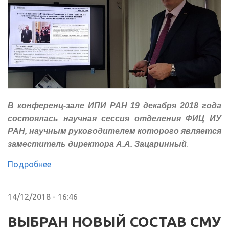
В конференц-зале ИПИ РАН 19 декабря 2018 года
состоялась научная сессия отделения ФИЦ ИУ
РАН, научным руководителем которого является
заместитель директора А.А. Зацаринный
.
Подробнее
14/12/2018 - 16:46
ВЫБРАН НОВЫЙ СОСТАВ СМУ