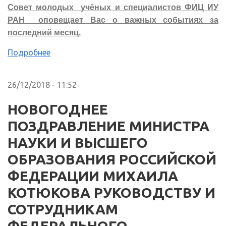
Совет молодых учёных и специалистов ФИЦ ИУ
РАН оповещает Вас о важных событиях за
последний месяц.
Подробнее
26/12/2018 - 11:52
НОВОГОДНЕЕ
ПОЗДРАВЛЕНИЕ МИНИСТРА
НАУКИ И ВЫСШЕГО
ОБРАЗОВАНИЯ РОССИЙСКОЙ
ФЕДЕРАЦИИ МИХАИЛА
КОТЮКОВА РУКОВОДСТВУ И
СОТРУДНИКАМ
ФЕДЕРАЛЬНОГО