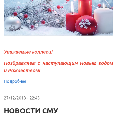
Уважаемые коллеги!
Поздравляем с наступающим Новым годом
и Рождеством!
Подробнее
27/12/2018 - 22:43
НОВОСТИ СМУ