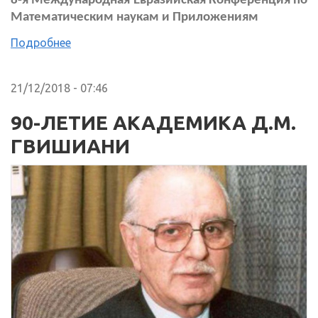
8-я Международная Евразийская Конференция по
Математическим наукам и Приложениям
Подробнее
21/12/2018 - 07:46
90-ЛЕТИЕ АКАДЕМИКА Д.М.
ГВИШИАНИ