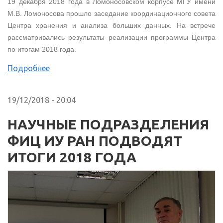
19 декабря 2018 года в Ломоносовском корпусе МГУ имени
М.В. Ломоносова прошло заседание координационного совета
Центра хранения и анализа больших данных. На встрече
рассматривались результаты реализации программы Центра
по итогам 2018 года.
Подробнее
19/12/2018 - 20:04
НАУЧНЫЕ ПОДРАЗДЕЛЕНИЯ
ФИЦ ИУ РАН ПОДВОДЯТ
ИТОГИ 2018 ГОДА