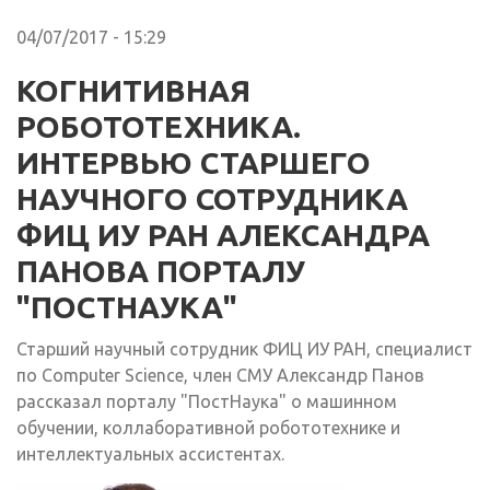
04/07/2017 - 15:29
КОГНИТИВНАЯ
РОБОТОТЕХНИКА.
ИНТЕРВЬЮ СТАРШЕГО
НАУЧНОГО СОТРУДНИКА
ФИЦ ИУ РАН АЛЕКСАНДРА
ПАНОВА ПОРТАЛУ
"ПОСТНАУКА"
Старший научный сотрудник ФИЦ ИУ РАН, специалист
по Computer Science, член СМУ Александр Панов
рассказал порталу "ПостНаука" о машинном
обучении, коллаборативной робототехнике и
интеллектуальных ассистентах.