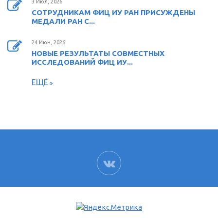
3 Июл, 2026
СОТРУДНИКАМ ФИЦ ИУ РАН ПРИСУЖДЕНЫ
МЕДАЛИ РАН С...
24 Июн, 2026
НОВЫЕ РЕЗУЛЬТАТЫ СОВМЕСТНЫХ
ИССЛЕДОВАНИЙ ФИЦ ИУ...
ЕЩЁ
ВК