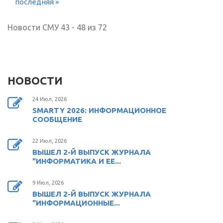
последняя »
Новости СМУ 43 - 48 из 72
НОВОСТИ
24 Июл, 2026
SMARTY 2026: ИНФОРМАЦИОННОЕ
СООБЩЕНИЕ
22 Июл, 2026
ВЫШЕЛ 2-Й ВЫПУСК ЖУРНАЛА
"ИНФОРМАТИКА И ЕЕ...
9 Июл, 2026
ВЫШЕЛ 2-Й ВЫПУСК ЖУРНАЛА
"ИНФОРМАЦИОННЫЕ...