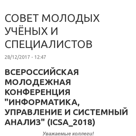
СОВЕТ МОЛОДЫХ
УЧЁНЫХ И
СПЕЦИАЛИСТОВ
28/12/2017 - 12:47
ВСЕРОССИЙСКАЯ
МОЛОДЕЖНАЯ
КОНФЕРЕНЦИЯ
"ИНФОРМАТИКА,
УПРАВЛЕНИЕ И СИСТЕМНЫЙ
АНАЛИЗ" (ICSA_2018)
Уважаемые коллеги!