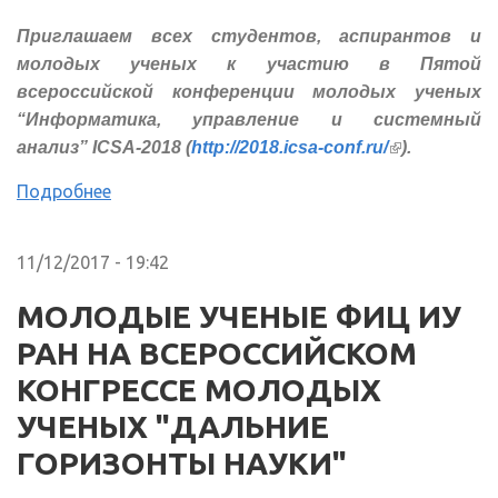
Приглашаем всех студентов, аспирантов и
молодых ученых к участию в Пятой
всероссийской конференции молодых ученых
“Информатика, управление и системный
(внешняя
анализ” ICSA-2018 (
http://2018.icsa-conf.ru/
).
ссылка)
Подробнее
11/12/2017 - 19:42
МОЛОДЫЕ УЧЕНЫЕ ФИЦ ИУ
РАН НА ВСЕРОССИЙСКОМ
КОНГРЕССЕ МОЛОДЫХ
УЧЕНЫХ "ДАЛЬНИЕ
ГОРИЗОНТЫ НАУКИ"