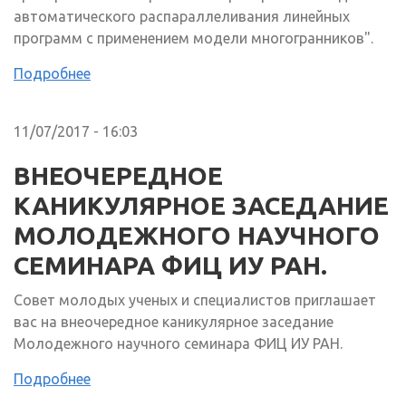
автоматического распараллеливания линейных
программ с применением модели многогранников".
Подробнее
11/07/2017 - 16:03
ВНЕОЧЕРЕДНОЕ
КАНИКУЛЯРНОЕ ЗАСЕДАНИЕ
МОЛОДЕЖНОГО НАУЧНОГО
СЕМИНАРА ФИЦ ИУ РАН.
Совет молодых ученых и специалистов приглашает
вас на внеочередное каникулярное заседание
Молодежного научного семинара ФИЦ ИУ РАН.
Подробнее