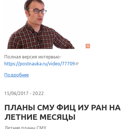
Полная версия интервью-
https://postnauka.ru/video/77709
(внешняя ссылка)
Подробнее
15/06/2017 - 20:22
ПЛАНЫ СМУ ФИЦ ИУ РАН НА
ЛЕТНИЕ МЕСЯЦЫ
Летние планы СМУ.