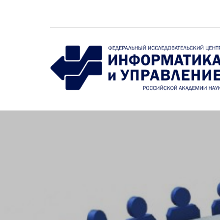
Перейти к основному содержанию