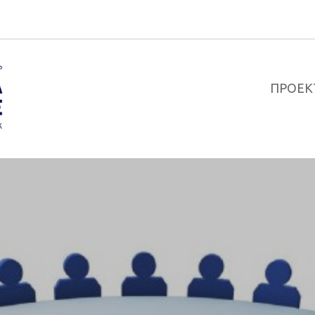
ПРОЕК