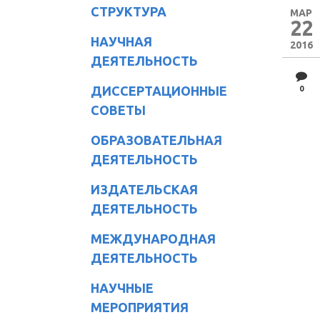
СТРУКТУРА
МАР
22
НАУЧНАЯ
2016
ДЕЯТЕЛЬНОСТЬ
ДИССЕРТАЦИОННЫЕ
0
СОВЕТЫ
ОБРАЗОВАТЕЛЬНАЯ
ДЕЯТЕЛЬНОСТЬ
ИЗДАТЕЛЬСКАЯ
ДЕЯТЕЛЬНОСТЬ
МЕЖДУНАРОДНАЯ
ДЕЯТЕЛЬНОСТЬ
НАУЧНЫЕ
МЕРОПРИЯТИЯ