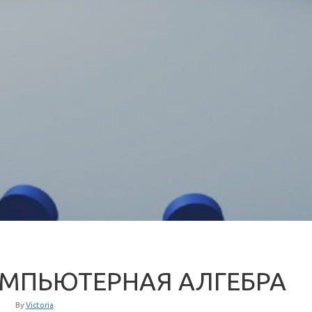
МПЬЮТЕРНАЯ АЛГЕБРА
By
Victoria