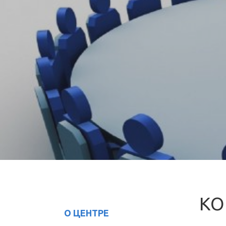
КО
О ЦЕНТРЕ