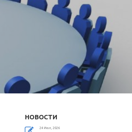
НОВОСТИ
24 Июл, 2026