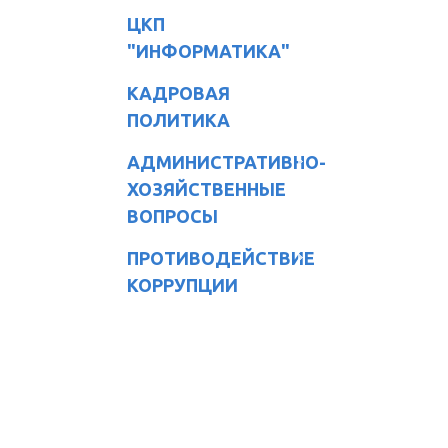
ЦКП
"ИНФОРМАТИКА"
КАДРОВАЯ
ПОЛИТИКА
АДМИНИСТРАТИВНО-
ХОЗЯЙСТВЕННЫЕ
ВОПРОСЫ
ПРОТИВОДЕЙСТВИЕ
КОРРУПЦИИ