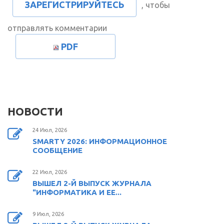
ЗАРЕГИСТРИРУЙТЕСЬ
, чтобы
отправлять комментарии
PDF
НОВОСТИ
24 Июл, 2026
SMARTY 2026: ИНФОРМАЦИОННОЕ
СООБЩЕНИЕ
22 Июл, 2026
ВЫШЕЛ 2-Й ВЫПУСК ЖУРНАЛА
"ИНФОРМАТИКА И ЕЕ...
9 Июл, 2026