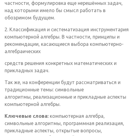
частности, формулировка еще нерешённых задач,
над которыми имело бы смысл работать в
обозримом будущем.
2. Классификация и систематизация инструментария
компьютерной алгебры. В частности, принципы и
рекомендации, касающиеся выбора компьютерно-
алгебраических
средств решения конкретных математических и
прикладных задач.
Так же, на конференции будут рассматриваться и
традиционные темы: символьные
алгоритмы, реализационные и прикладные аспекты
компьютерной алгебры.
Ключевые слова:
компьютерная алгебра,
символьные алгоритмы, программная реализация,
прикладные аспекты, открытые вопросы,