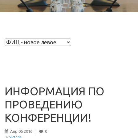
ИНФОРМАЦИЯ ПО
ПРОВЕДЕНИЮ
КОНФЕРЕНЦИИ!
Апр
06
2016
0
By
Victoria