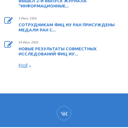
ВЫШЕЛ 2-Й ВЫПУСК ЖУРНАЛА
"ИНФОРМАЦИОННЫЕ...
3 Июл, 2026
СОТРУДНИКАМ ФИЦ ИУ РАН ПРИСУЖДЕНЫ
МЕДАЛИ РАН С...
24 Июн, 2026
НОВЫЕ РЕЗУЛЬТАТЫ СОВМЕСТНЫХ
ИССЛЕДОВАНИЙ ФИЦ ИУ...
ЕЩЁ
ВК