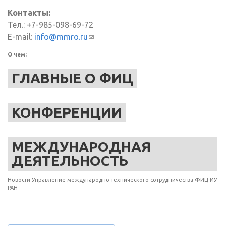
Контакты:
Тел.: +7-985-098-69-72
E-mail:
info@mmro.ru
(ссылка для отправки email)
О чем:
ГЛАВНЫЕ О ФИЦ
КОНФЕРЕНЦИИ
МЕЖДУНАРОДНАЯ
ДЕЯТЕЛЬНОСТЬ
Новости Управление международно-технического сотрудничества ФИЦ ИУ
РАН