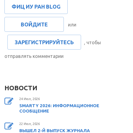
ФИЦ ИУ РАН BLOG
ВОЙДИТЕ
или
ЗАРЕГИСТРИРУЙТЕСЬ
, чтобы
отправлять комментарии
НОВОСТИ
24 Июл, 2026
SMARTY 2026: ИНФОРМАЦИОННОЕ
СООБЩЕНИЕ
22 Июл, 2026
ВЫШЕЛ 2-Й ВЫПУСК ЖУРНАЛА