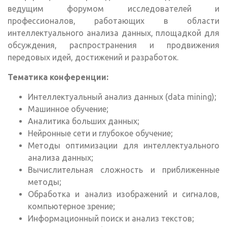
ведущим форумом исследователей и
профессионалов, работающих в области
интеллектуального анализа данных, площадкой для
обсуждения, распространения и продвижения
передовых идей, достижений и разработок.
Тематика конференции:
Интеллектуальный анализ данных (data mining);
Машинное обучение;
Аналитика больших данных;
Нейронные сети и глубокое обучение;
Методы оптимизации для интеллектуального
анализа данных;
Вычислительная сложность и приближенные
методы;
Обработка и анализ изображений и сигналов,
компьютерное зрение;
Информационный поиск и анализ текстов;