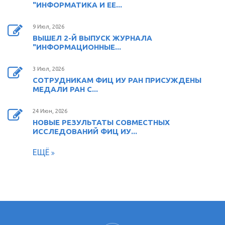
"ИНФОРМАТИКА И ЕЕ...
9 Июл, 2026
ВЫШЕЛ 2-Й ВЫПУСК ЖУРНАЛА
"ИНФОРМАЦИОННЫЕ...
3 Июл, 2026
СОТРУДНИКАМ ФИЦ ИУ РАН ПРИСУЖДЕНЫ
МЕДАЛИ РАН С...
24 Июн, 2026
НОВЫЕ РЕЗУЛЬТАТЫ СОВМЕСТНЫХ
ИССЛЕДОВАНИЙ ФИЦ ИУ...
ЕЩЁ