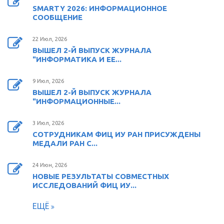
SMARTY 2026: ИНФОРМАЦИОННОЕ
СООБЩЕНИЕ
22 Июл, 2026
ВЫШЕЛ 2-Й ВЫПУСК ЖУРНАЛА
"ИНФОРМАТИКА И ЕЕ...
9 Июл, 2026
ВЫШЕЛ 2-Й ВЫПУСК ЖУРНАЛА
"ИНФОРМАЦИОННЫЕ...
3 Июл, 2026
СОТРУДНИКАМ ФИЦ ИУ РАН ПРИСУЖДЕНЫ
МЕДАЛИ РАН С...
24 Июн, 2026
НОВЫЕ РЕЗУЛЬТАТЫ СОВМЕСТНЫХ
ИССЛЕДОВАНИЙ ФИЦ ИУ...
ЕЩЁ