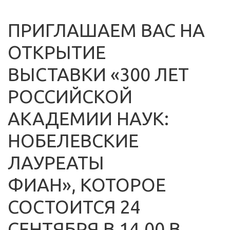
ПРИГЛАШАЕМ ВАС НА
ОТКРЫТИЕ
ВЫСТАВКИ «300 ЛЕТ
РОССИЙСКОЙ
АКАДЕМИИ НАУК:
НОБЕЛЕВСКИЕ
ЛАУРЕАТЫ
ФИАН», КОТОРОЕ
СОСТОИТСЯ 24
СЕНТЯБРЯ В 14.00 В