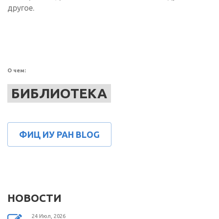
другое.
О чем:
БИБЛИОТЕКА
ФИЦ ИУ РАН BLOG
НОВОСТИ
24 Июл, 2026