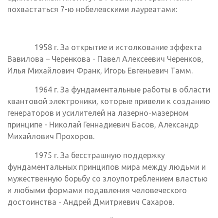
похвастаться 7-ю нобелевскими лауреатами:
1958 г. За открытие и истолкование эффекта
Вавилова – Черенкова - Павел Алексеевич Черенков,
Илья Михайлович Франк, Игорь Евгеньевич Тамм.
1964 г. За фундаментальные работы в области
квантовой электроники, которые привели к созданию
генераторов и усилителей на лазерно-мазерном
принципе - Николай Геннадиевич Басов, Александр
Михайлович Прохоров.
1975 г. За бесстрашную поддержку
фундаментальных принципов мира между людьми и
мужественную борьбу со злоупотреблением властью
и любыми формами подавления человеческого
достоинства - Андрей Дмитриевич Сахаров.