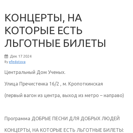
КОНЦЕРТЫ, НА
КОТОРЫЕ ЕСТЬ
ЛЬГОТНЫЕ БИЛЕТЫ
Дек
17
2024
By
efedotova
Центральный Дом Ученых.
Улица Пречистенка 16/2 , м. Кропоткинская
(первый вагон из центра, выход из метро – направо)
Программа ДОБРЫЕ ПЕСНИ ДЛЯ ДОБРЫХ ЛЮДЕЙ
КОНЦЕРТЫ, НА КОТОРЫЕ ЕСТЬ ЛЬГОТНЫЕ БИЛЕТЫ: