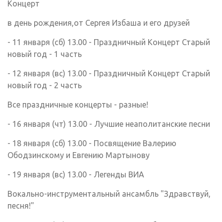
Концерт
в день рождения,от Сергея Избаша и его друзей
- 11 января (сб) 13.00 - Праздничный Концерт Старый
новый год - 1 часть
- 12 января (вс) 13.00 - Праздничный Концерт Старый
новый год - 2 часть
Все праздничные концерты - разные!
- 16 января (чт) 13.00 - Лучшие неаполитанские песни
- 18 января (сб) 13.00 - Посвящение Валерию
Ободзинскому и Евгению Мартынову
- 19 января (вс) 13.00 - Легенды ВИА
Вокально-инструментальный ансамбль "Здравствуй,
песня!"