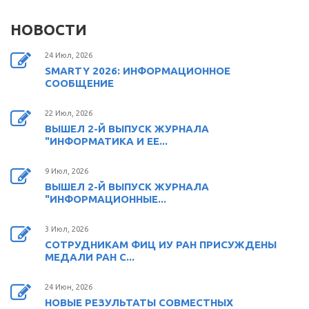
НОВОСТИ
24 Июл, 2026
SMARTY 2026: ИНФОРМАЦИОННОЕ
СООБЩЕНИЕ
22 Июл, 2026
ВЫШЕЛ 2-Й ВЫПУСК ЖУРНАЛА
"ИНФОРМАТИКА И ЕЕ...
9 Июл, 2026
ВЫШЕЛ 2-Й ВЫПУСК ЖУРНАЛА
"ИНФОРМАЦИОННЫЕ...
3 Июл, 2026
СОТРУДНИКАМ ФИЦ ИУ РАН ПРИСУЖДЕНЫ
МЕДАЛИ РАН С...
24 Июн, 2026
НОВЫЕ РЕЗУЛЬТАТЫ СОВМЕСТНЫХ