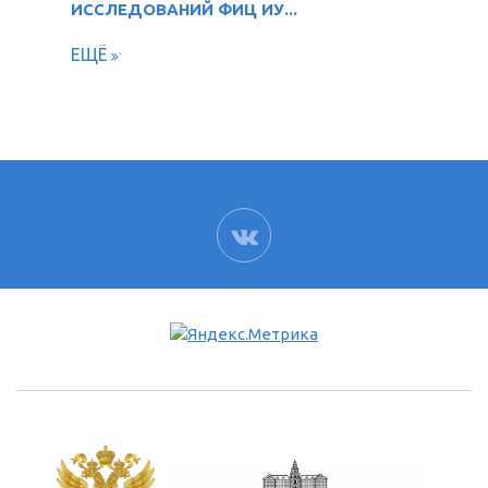
ИССЛЕДОВАНИЙ ФИЦ ИУ...
ЕЩЁ
ВК