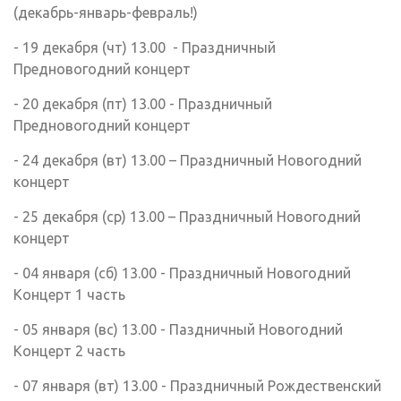
(декабрь-январь-февраль!)
- 19 декабря (чт) 13.00 - Праздничный
Предновогодний концерт
- 20 декабря (пт) 13.00 - Праздничный
Предновогодний концерт
- 24 декабря (вт) 13.00 – Праздничный Новогодний
концерт
- 25 декабря (ср) 13.00 – Праздничный Новогодний
концерт
- 04 января (сб) 13.00 - Праздничный Новогодний
Концерт 1 часть
- 05 января (вс) 13.00 - Паздничный Новогодний
Концерт 2 часть
- 07 января (вт) 13.00 - Праздничный Рождественский