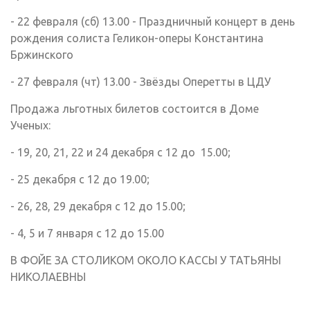
- 22 февраля (сб) 13.00 - Праздничный концерт в день
рождения солиста Геликон-оперы Константина
Бржинского
- 27 февраля (чт) 13.00 - Звёзды Оперетты в ЦДУ
Продажа льготных билетов состоится в Доме
Ученых:
- 19, 20, 21, 22 и 24 декабря с 12 до 15.00;
- 25 декабря с 12 до 19.00;
- 26, 28, 29 декабря с 12 до 15.00;
- 4, 5 и 7 января с 12 до 15.00
В ФОЙЕ ЗА СТОЛИКОМ ОКОЛО КАССЫ У ТАТЬЯНЫ
НИКОЛАЕВНЫ