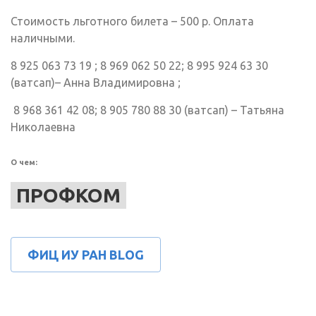
Стоимость льготного билета – 500 р. Оплата
наличными.
8 925 063 73 19 ; 8 969 062 50 22; 8 995 924 63 30
(ватсап)– Анна Владимировна ;
8 968 361 42 08; 8 905 780 88 30 (ватсап) – Татьяна
Николаевна
О чем:
ПРОФКОМ
ФИЦ ИУ РАН BLOG