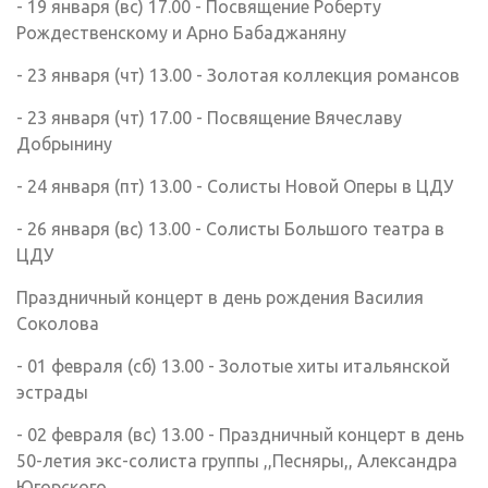
- 19 января (вс) 17.00 - Посвящение Роберту
Рождественскому и Арно Бабаджаняну
- 23 января (чт) 13.00 - Золотая коллекция романсов
- 23 января (чт) 17.00 - Посвящение Вячеславу
Добрынину
- 24 января (пт) 13.00 - Солисты Новой Оперы в ЦДУ
- 26 января (вс) 13.00 - Солисты Большого театра в
ЦДУ
Праздничный концерт в день рождения Василия
Соколова
- 01 февраля (сб) 13.00 - Золотые хиты итальянской
эстрады
- 02 февраля (вс) 13.00 - Праздничный концерт в день
50-летия экс-солиста группы ,,Песняры,, Александра
Югорского