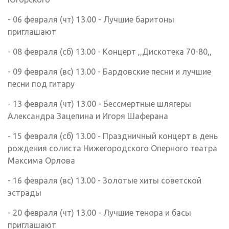
- 06 февраля (чт) 13.00 - Лучшие баритоны
приглашают
- 08 февраля (сб) 13.00 - Концерт ,,Дискотека 70-80,,
- 09 февраля (вс) 13.00 - Бардовские песни и лучшие
песни под гитару
- 13 февраля (чт) 13.00 - Бессмертные шлягеры
Александра Зацепина и Игоря Шаферана
- 15 февраля (сб) 13.00 - Праздничный концерт в день
рождения солиста Нижегородского Оперного театра
Максима Орлова
- 16 февраля (вс) 13.00 - Золотые хиты советской
эстрады
- 20 февраля (чт) 13.00 - Лучшие тенора и басы
приглашают