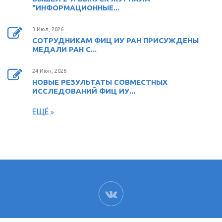
"ИНФОРМАЦИОННЫЕ...
3 Июл, 2026
СОТРУДНИКАМ ФИЦ ИУ РАН ПРИСУЖДЕНЫ
МЕДАЛИ РАН С...
24 Июн, 2026
НОВЫЕ РЕЗУЛЬТАТЫ СОВМЕСТНЫХ
ИССЛЕДОВАНИЙ ФИЦ ИУ...
ЕЩЁ
ВК