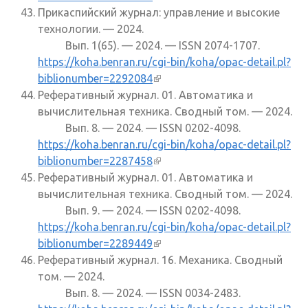
Прикаспийский журнал: управление и высокие
технологии. — 2024.
Вып. 1(65). — 2024. — ISSN 2074-1707.
https://koha.benran.ru/cgi-bin/koha/opac-detail.pl?
biblionumber=2292084
(внешняя ссылка)
Реферативный журнал. 01. Автоматика и
вычислительная техника. Сводный том. — 2024.
Вып. 8. — 2024. — ISSN 0202-4098.
https://koha.benran.ru/cgi-bin/koha/opac-detail.pl?
biblionumber=2287458
(внешняя ссылка)
Реферативный журнал. 01. Автоматика и
вычислительная техника. Сводный том. — 2024.
Вып. 9. — 2024. — ISSN 0202-4098.
https://koha.benran.ru/cgi-bin/koha/opac-detail.pl?
biblionumber=2289449
(внешняя ссылка)
Реферативный журнал. 16. Механика. Сводный
том. — 2024.
Вып. 8. — 2024. — ISSN 0034-2483.