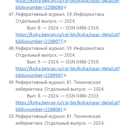
https://koha.benran.ru/cgi-bin/koha/opac-detail.pl?
biblionumber=2288080
(внешняя ссылка)
Реферативный журнал. 59. Информатика.
Отдельный выпуск. — 2024.
Вып. 8. — 2024. — ISSN 0486-235X.
https://koha.benran.ru/cgi-bin/koha/opac-detail.pl?
biblionumber=2288077
(внешняя ссылка)
Реферативный журнал. 59. Информатика.
Отдельный выпуск. — 2024.
Вып. 9. — 2024. — ISSN 0486-235X.
https://koha.benran.ru/cgi-bin/koha/opac-detail.pl?
biblionumber=2289987
(внешняя ссылка)
Реферативный журнал. 81. Техническая
кибернетика. Отдельный выпуск. — 2024.
Вып. 8. — 2024. — ISSN 0486-2333.
https://koha.benran.ru/cgi-bin/koha/opac-detail.pl?
biblionumber=2288081
(внешняя ссылка)
Реферативный журнал. 81. Техническая
кибернетика. Отдельный выпуск. — 2024.