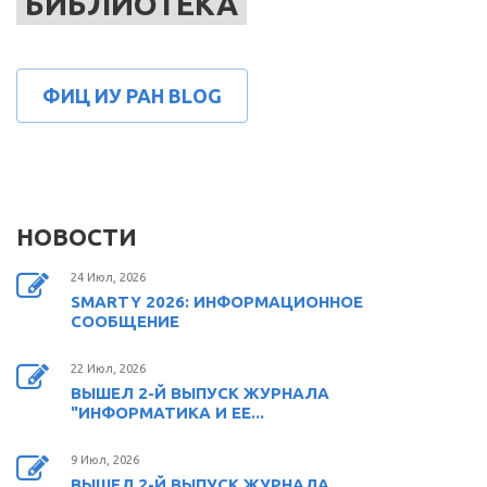
БИБЛИОТЕКА
ФИЦ ИУ РАН BLOG
НОВОСТИ
24 Июл, 2026
SMARTY 2026: ИНФОРМАЦИОННОЕ
СООБЩЕНИЕ
22 Июл, 2026
ВЫШЕЛ 2-Й ВЫПУСК ЖУРНАЛА
"ИНФОРМАТИКА И ЕЕ...
9 Июл, 2026
ВЫШЕЛ 2-Й ВЫПУСК ЖУРНАЛА