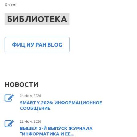
О чем:
БИБЛИОТЕКА
ФИЦ ИУ РАН BLOG
НОВОСТИ
24 Июл, 2026
SMARTY 2026: ИНФОРМАЦИОННОЕ
СООБЩЕНИЕ
22 Июл, 2026
ВЫШЕЛ 2-Й ВЫПУСК ЖУРНАЛА
"ИНФОРМАТИКА И ЕЕ...