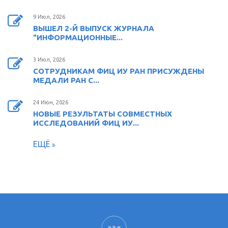
9 Июл, 2026
ВЫШЕЛ 2-Й ВЫПУСК ЖУРНАЛА
"ИНФОРМАЦИОННЫЕ...
3 Июл, 2026
СОТРУДНИКАМ ФИЦ ИУ РАН ПРИСУЖДЕНЫ
МЕДАЛИ РАН С...
24 Июн, 2026
НОВЫЕ РЕЗУЛЬТАТЫ СОВМЕСТНЫХ
ИССЛЕДОВАНИЙ ФИЦ ИУ...
ЕЩЁ