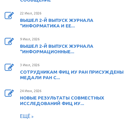
22 Июл, 2026
ВЫШЕЛ 2-Й ВЫПУСК ЖУРНАЛА
"ИНФОРМАТИКА И ЕЕ...
9 Июл, 2026
ВЫШЕЛ 2-Й ВЫПУСК ЖУРНАЛА
"ИНФОРМАЦИОННЫЕ...
3 Июл, 2026
СОТРУДНИКАМ ФИЦ ИУ РАН ПРИСУЖДЕНЫ
МЕДАЛИ РАН С...
24 Июн, 2026
НОВЫЕ РЕЗУЛЬТАТЫ СОВМЕСТНЫХ
ИССЛЕДОВАНИЙ ФИЦ ИУ...
ЕЩЁ