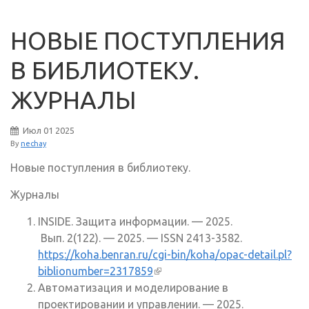
НОВЫЕ ПОСТУПЛЕНИЯ
В БИБЛИОТЕКУ.
ЖУРНАЛЫ
Июл
01
2025
By
nechay
Новые поступления в библиотеку.
Журналы
INSIDE. Защита информации. — 2025.
Вып. 2(122). — 2025. — ISSN 2413-3582.
https://koha.benran.ru/cgi-bin/koha/opac-detail.pl?
biblionumber=2317859
(внешняя ссылка)
Автоматизация и моделирование в
проектировании и управлении. — 2025.