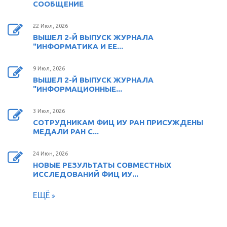
СООБЩЕНИЕ
22 Июл, 2026
ВЫШЕЛ 2-Й ВЫПУСК ЖУРНАЛА
"ИНФОРМАТИКА И ЕЕ...
9 Июл, 2026
ВЫШЕЛ 2-Й ВЫПУСК ЖУРНАЛА
"ИНФОРМАЦИОННЫЕ...
3 Июл, 2026
СОТРУДНИКАМ ФИЦ ИУ РАН ПРИСУЖДЕНЫ
МЕДАЛИ РАН С...
24 Июн, 2026
НОВЫЕ РЕЗУЛЬТАТЫ СОВМЕСТНЫХ
ИССЛЕДОВАНИЙ ФИЦ ИУ...
ЕЩЁ