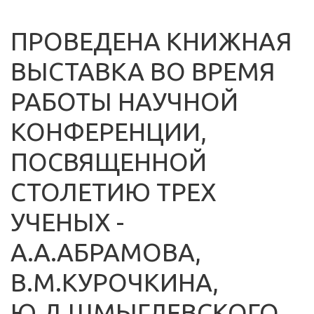
ПРОВЕДЕНА КНИЖНАЯ
ВЫСТАВКА ВО ВРЕМЯ
РАБОТЫ НАУЧНОЙ
КОНФЕРЕНЦИИ,
ПОСВЯЩЕННОЙ
СТОЛЕТИЮ ТРЕХ
УЧЕНЫХ -
А.А.АБРАМОВА,
В.М.КУРОЧКИНА,
Ю.Д.ШМЫГЛЕВСКОГО