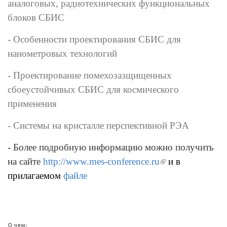
аналоговых, радиотехнических функциональных
блоков СБИС
- Особенности проектирования СБИС для
нанометровых технологий
- Проектирование помехозазщищенных
сбоеустойчивых СБИС для космического
применения
- Системы на кристалле перспективной РЭА
- Более подробную информацию можно получить
на сайте
http://www.mes-conference.ru
(внешняя
и в
прилагаемом
файле
ссылка)
О чем: