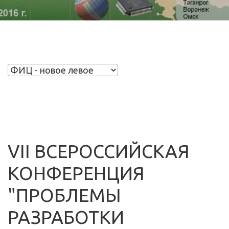
VII ВСЕРОССИЙСКАЯ
КОНФЕРЕНЦИЯ
"ПРОБЛЕМЫ
РАЗРАБОТКИ