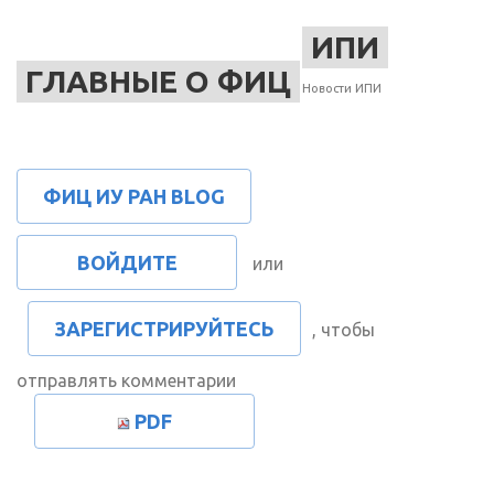
ИПИ
ГЛАВНЫЕ О ФИЦ
Новости ИПИ
ФИЦ ИУ РАН BLOG
ВОЙДИТЕ
или
ЗАРЕГИСТРИРУЙТЕСЬ
, чтобы
отправлять комментарии
PDF