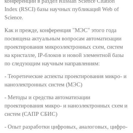
конференции в раздел Russian Science Citation
Index (RSCI) базы научных публикаций Web of
Science.
Как и прежде, конференция "МЭС" этого года
посвящена актуальным вопросам автоматизации
проектирования микроэлектронных схем, систем
на кристалле, IP-блоков и новой элементной базы
по следующим научным направлениям:
- Теоретические аспекты проектирования микро- и
наноэлектронных систем (МЭС)
- Методы и средства автоматизации
проектирования микро- и наноэлектронных схем и
систем (САПР СБИС)
- Опыт разработки цифровых, аналоговых, цифро-