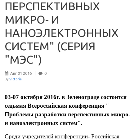
ПЕРСПЕКТИВНЫХ
МИКРО- И
НАНОЭЛЕКТРОННЫХ
СИСТЕМ" (СЕРИЯ
"МЭС")
Авг
01
2016
0
By
Victoria
03-07 октября 2016г. в Зеленограде состоится
седьмая Всероссийская конференция "
Проблемы разработки перспективных микро-
и наноэлектронных систем".
Среди учредителей конференции- Российская