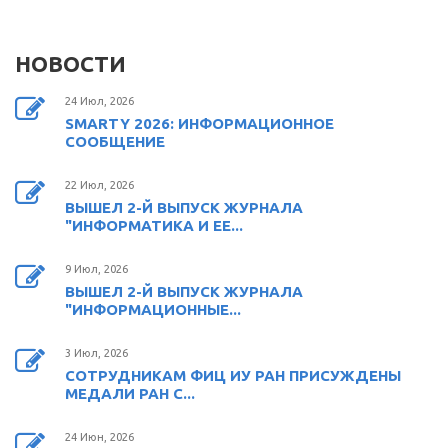
НОВОСТИ
24 Июл, 2026
SMARTY 2026: ИНФОРМАЦИОННОЕ
СООБЩЕНИЕ
22 Июл, 2026
ВЫШЕЛ 2-Й ВЫПУСК ЖУРНАЛА
"ИНФОРМАТИКА И ЕЕ...
9 Июл, 2026
ВЫШЕЛ 2-Й ВЫПУСК ЖУРНАЛА
"ИНФОРМАЦИОННЫЕ...
3 Июл, 2026
СОТРУДНИКАМ ФИЦ ИУ РАН ПРИСУЖДЕНЫ
МЕДАЛИ РАН С...
24 Июн, 2026