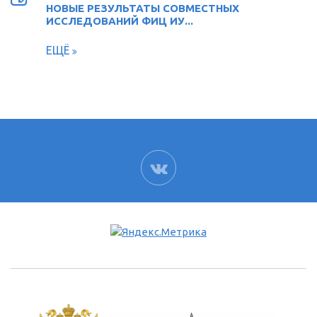
НОВЫЕ РЕЗУЛЬТАТЫ СОВМЕСТНЫХ
ИССЛЕДОВАНИЙ ФИЦ ИУ...
ЕЩЁ
ВК