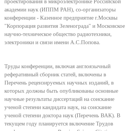
проектирования в микроэлектронике Российской
академии наук (ИППМ РАН), со-организаторы
конференции - Казенное предприятие г.Москвы
"Корпорация развития Зеленограда" и Московское
научно-техническое общество радиотехники,
электроники и связи имени А.С.Попова.
Труды конференции, включая англоязычный
реферативный сборник статей, включены в
Перечень рецензируемых научных изданий, в
которых должны быть опубликованы основные
научные результаты диссертаций на соискание
ученой степени кандидата наук, на соискание
ученой степени доктора наук (Перечень ВАК). В
текущем году планируется включение Трудов