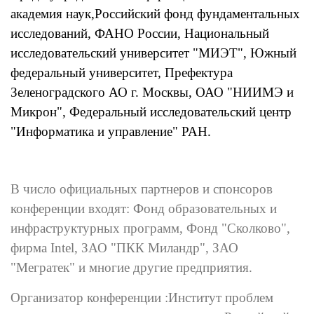
академия наук,Российский фонд фундаментальных
исследований, ФАНО России, Национальный
исследовательский университет "МИЭТ", Южный
федеральный университет, Префектура
Зеленоградского АО г. Москвы, ОАО "НИИМЭ и
Микрон", Федеральный исследовательский центр
"Информатика и управление" РАН.
В число официальных партнеров и спонсоров
конференции входят: Фонд образовательных и
инфраструктурных программ, Фонд "Сколково",
фирма Intel, ЗАО "ПКК Миландр", ЗАО
"Мегратек" и многие другие предприятия.
Организатор конференции :Институт проблем