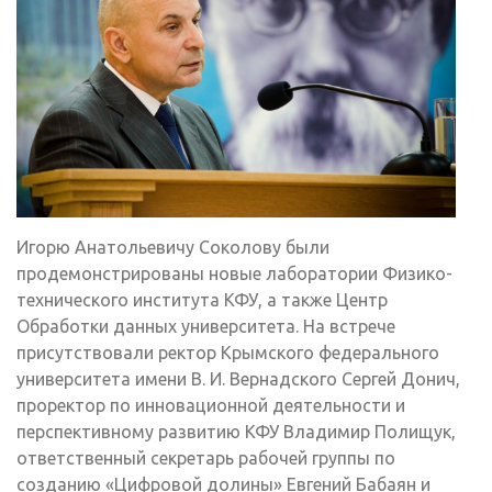
Игорю Анатольевичу Соколову были
продемонстрированы новые лаборатории Физико-
технического института КФУ, а также Центр
Обработки данных университета. На встрече
присутствовали ректор Крымского федерального
университета имени В. И. Вернадского Сергей Донич,
проректор по инновационной деятельности и
перспективному развитию КФУ Владимир Полищук,
ответственный секретарь рабочей группы по
созданию «Цифровой долины» Евгений Бабаян и