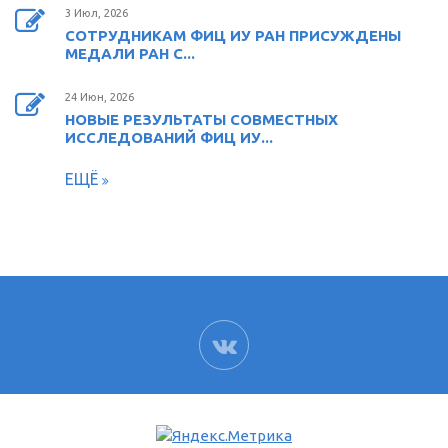
3 Июл, 2026
СОТРУДНИКАМ ФИЦ ИУ РАН ПРИСУЖДЕНЫ
МЕДАЛИ РАН С...
24 Июн, 2026
НОВЫЕ РЕЗУЛЬТАТЫ СОВМЕСТНЫХ
ИССЛЕДОВАНИЙ ФИЦ ИУ...
ЕЩЁ
ВК