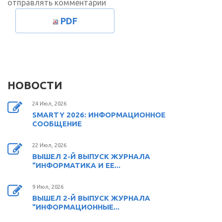
отправлять комментарии
PDF
НОВОСТИ
24 Июл, 2026
SMARTY 2026: ИНФОРМАЦИОННОЕ
СООБЩЕНИЕ
22 Июл, 2026
ВЫШЕЛ 2-Й ВЫПУСК ЖУРНАЛА
"ИНФОРМАТИКА И ЕЕ...
9 Июл, 2026
ВЫШЕЛ 2-Й ВЫПУСК ЖУРНАЛА
"ИНФОРМАЦИОННЫЕ...