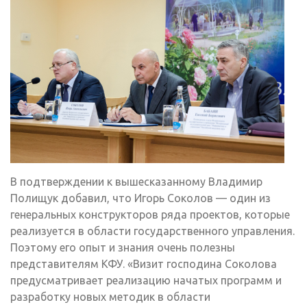
В подтверждении к вышесказанному Владимир
Полищук добавил, что Игорь Соколов — один из
генеральных конструкторов ряда проектов, которые
реализуется в области государственного управления.
Поэтому его опыт и знания очень полезны
представителям КФУ. «Визит господина Соколова
предусматривает реализацию начатых программ и
разработку новых методик в области