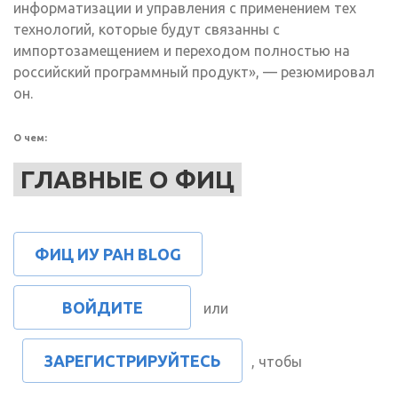
информатизации и управления с применением тех
технологий, которые будут связанны с
импортозамещением и переходом полностью на
российский программный продукт», — резюмировал
он.
О чем:
ГЛАВНЫЕ О ФИЦ
ФИЦ ИУ РАН BLOG
ВОЙДИТЕ
или
ЗАРЕГИСТРИРУЙТЕСЬ
, чтобы