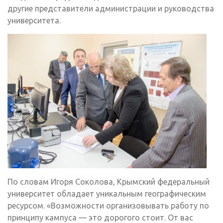
другие представители администрации и руководства
университета.
По словам Игоря Соколова, Крымский федеральный
университет обладает уникальным географическим
ресурсом. «Возможности организовывать работу по
принципу кампуса — это дорогого стоит. От вас