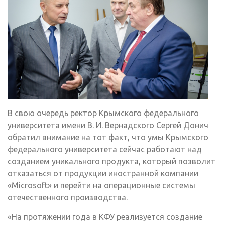
В свою очередь ректор Крымского федерального
университета имени В. И. Вернадского Сергей Донич
обратил внимание на тот факт, что умы Крымского
федерального университета сейчас работают над
созданием уникального продукта, который позволит
отказаться от продукции иностранной компании
«Microsoft» и перейти на операционные системы
отечественного производства.
«На протяжении года в КФУ реализуется создание