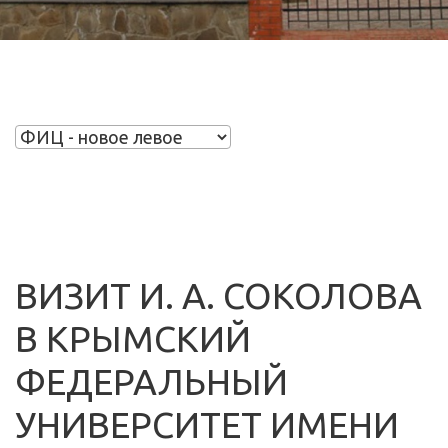
ВИЗИТ И. А. СОКОЛОВА
В КРЫМСКИЙ
ФЕДЕРАЛЬНЫЙ
УНИВЕРСИТЕТ ИМЕНИ