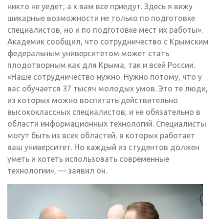
никто не уедет, а к вам все приедут. Здесь я вижу
шикарные возможности не только по подготовке
специалистов, но и по подготовке мест их работы».
Академик сообщил, что сотрудничество с Крымским
федеральным университетом может стать
плодотворным как для Крыма, так и всей России.
«Наше сотрудничество нужно. Нужно потому, что у
вас обучается 37 тысяч молодых умов. Это те люди,
из которых можно воспитать действительно
высококлассных специалистов, и не обязательно в
области информационных технологий. Специалисты
могут быть из всех областей, в которых работает
ваш университет. Но каждый из студентов должен
уметь и хотеть использовать современные
технологии», — заявил он.