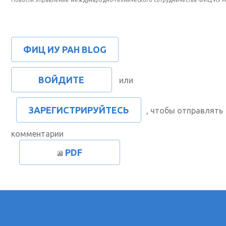
ФИЦ ИУ РАН BLOG
ВОЙДИТЕ
или
ЗАРЕГИСТРИРУЙТЕСЬ
, чтобы отправлять
комментарии
PDF