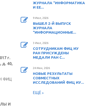
ЖУРНАЛА "ИНФОРМАТИКА
И ЕЕ...
9 Июл, 2026
ВЫШЕЛ 2-Й ВЫПУСК
ЖУРНАЛА
"ИНФОРМАЦИОННЫЕ...
3 Июл, 2026
СОТРУДНИКАМ ФИЦ ИУ
РАН ПРИСУЖДЕНЫ
МЕДАЛИ РАН С...
17 г.
 д. 40,
24 Июн, 2026
НОВЫЕ РЕЗУЛЬТАТЫ
СОВМЕСТНЫХ
АН ФИЦ
ИССЛЕДОВАНИЙ ФИЦ ИУ...
ЕЩЁ
ОЛЫ И