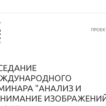
ПРОЕК
СЕДАНИЕ
ЖДУНАРОДНОГО
МИНАРА "АНАЛИЗ И
НИМАНИЕ ИЗОБРАЖЕНИ