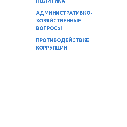
ПОЛИТИКА
АДМИНИСТРАТИВНО-
ХОЗЯЙСТВЕННЫЕ
ВОПРОСЫ
ПРОТИВОДЕЙСТВИЕ
КОРРУПЦИИ