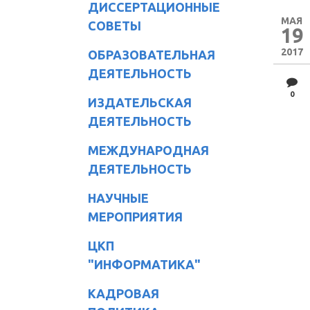
ДИССЕРТАЦИОННЫЕ
МАЯ
СОВЕТЫ
19
2017
ОБРАЗОВАТЕЛЬНАЯ
ДЕЯТЕЛЬНОСТЬ
0
ИЗДАТЕЛЬСКАЯ
ДЕЯТЕЛЬНОСТЬ
МЕЖДУНАРОДНАЯ
ДЕЯТЕЛЬНОСТЬ
НАУЧНЫЕ
МЕРОПРИЯТИЯ
ЦКП
"ИНФОРМАТИКА"
КАДРОВАЯ