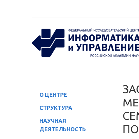
Перейти к основному содержанию
ЗА
О ЦЕНТРЕ
МЕ
СТРУКТУРА
СЕ
НАУЧНАЯ
ПО
ДЕЯТЕЛЬНОСТЬ