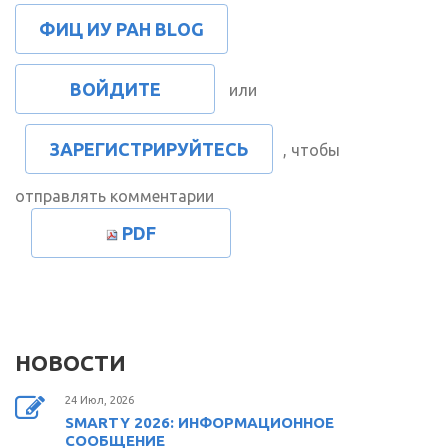
ФИЦ ИУ РАН BLOG
ВОЙДИТЕ
или
ЗАРЕГИСТРИРУЙТЕСЬ
, чтобы
отправлять комментарии
PDF
НОВОСТИ
24 Июл, 2026
SMARTY 2026: ИНФОРМАЦИОННОЕ
СООБЩЕНИЕ