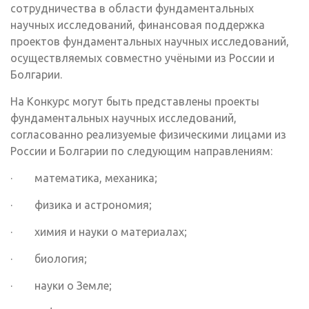
сотрудничества в области фундаментальных
научных исследований, финансовая поддержка
проектов фундаментальных научных исследований,
осуществляемых совместно учёными из России и
Болгарии.
На Конкурс могут быть представлены проекты
фундаментальных научных исследований,
согласованно реализуемые физическими лицами из
России и Болгарии по следующим направлениям:
· математика, механика;
· физика и астрономия;
· химия и науки о материалах;
· биология;
· науки о Земле;