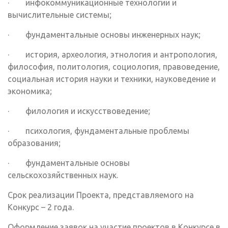
· инфокоммуникационные технологии и
вычислительные системы;
· фундаментальные основы инженерных наук;
· история, археология, этнология и антропология,
философия, политология, социология, правоведение,
социальная история науки и техники, науковедение и
экономика;
· филология и искусствоведение;
· психология, фундаментальные проблемы
образования;
· фундаментальные основы
сельскохозяйственных наук.
Срок реализации Проекта, представляемого на
Конкурс – 2 года.
Оформление заявок на участие проектов в Конкурсе в