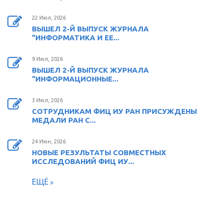
22 Июл, 2026
ВЫШЕЛ 2-Й ВЫПУСК ЖУРНАЛА
"ИНФОРМАТИКА И ЕЕ...
9 Июл, 2026
ВЫШЕЛ 2-Й ВЫПУСК ЖУРНАЛА
"ИНФОРМАЦИОННЫЕ...
3 Июл, 2026
СОТРУДНИКАМ ФИЦ ИУ РАН ПРИСУЖДЕНЫ
МЕДАЛИ РАН С...
24 Июн, 2026
НОВЫЕ РЕЗУЛЬТАТЫ СОВМЕСТНЫХ
ИССЛЕДОВАНИЙ ФИЦ ИУ...
ЕЩЁ