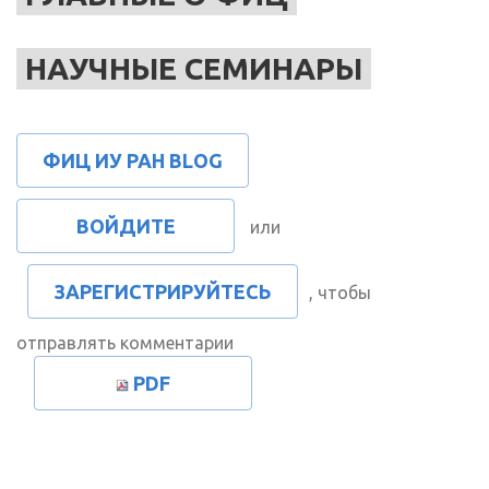
НАУЧНЫЕ СЕМИНАРЫ
ФИЦ ИУ РАН BLOG
ВОЙДИТЕ
или
ЗАРЕГИСТРИРУЙТЕСЬ
, чтобы
отправлять комментарии
PDF