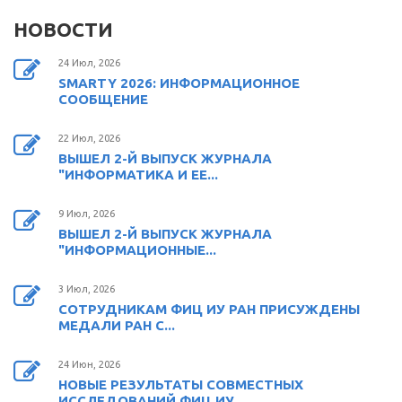
НОВОСТИ
24 Июл, 2026
SMARTY 2026: ИНФОРМАЦИОННОЕ
СООБЩЕНИЕ
22 Июл, 2026
ВЫШЕЛ 2-Й ВЫПУСК ЖУРНАЛА
"ИНФОРМАТИКА И ЕЕ...
9 Июл, 2026
ВЫШЕЛ 2-Й ВЫПУСК ЖУРНАЛА
"ИНФОРМАЦИОННЫЕ...
3 Июл, 2026
СОТРУДНИКАМ ФИЦ ИУ РАН ПРИСУЖДЕНЫ
МЕДАЛИ РАН С...
24 Июн, 2026
НОВЫЕ РЕЗУЛЬТАТЫ СОВМЕСТНЫХ
ИССЛЕДОВАНИЙ ФИЦ ИУ...