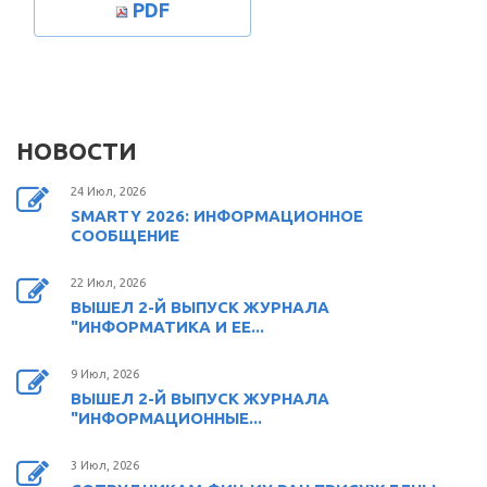
PDF
НОВОСТИ
24 Июл, 2026
SMARTY 2026: ИНФОРМАЦИОННОЕ
СООБЩЕНИЕ
22 Июл, 2026
ВЫШЕЛ 2-Й ВЫПУСК ЖУРНАЛА
"ИНФОРМАТИКА И ЕЕ...
9 Июл, 2026
ВЫШЕЛ 2-Й ВЫПУСК ЖУРНАЛА
"ИНФОРМАЦИОННЫЕ...
3 Июл, 2026