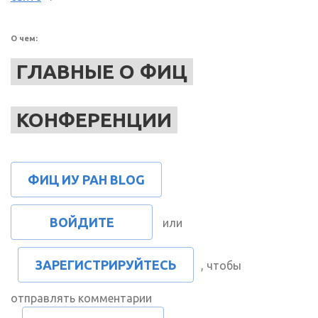
О чем:
ГЛАВНЫЕ О ФИЦ
КОНФЕРЕНЦИИ
ФИЦ ИУ РАН BLOG
ВОЙДИТЕ
или
ЗАРЕГИСТРИРУЙТЕСЬ
, чтобы
отправлять комментарии