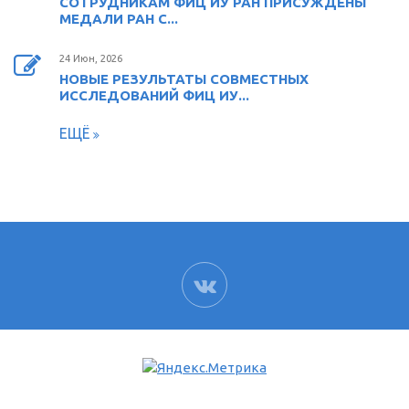
СОТРУДНИКАМ ФИЦ ИУ РАН ПРИСУЖДЕНЫ
МЕДАЛИ РАН С...
24 Июн, 2026
НОВЫЕ РЕЗУЛЬТАТЫ СОВМЕСТНЫХ
ИССЛЕДОВАНИЙ ФИЦ ИУ...
ЕЩЁ
ВК