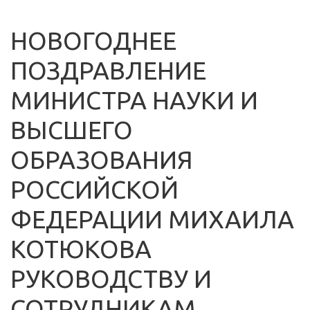
НОВОГОДНЕЕ
ПОЗДРАВЛЕНИЕ
МИНИСТРА НАУКИ И
ВЫСШЕГО
ОБРАЗОВАНИЯ
РОССИЙСКОЙ
ФЕДЕРАЦИИ МИХАИЛА
КОТЮКОВА
РУКОВОДСТВУ И
СОТРУДНИКАМ