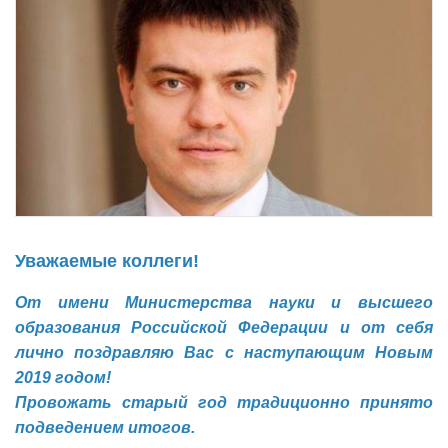
Уважаемые коллеги!
От имени Министерства науки и высшего
образования Российской Федерации и от себя
лично поздравляю Вас с наступающим Новым
2019 годом!
Провожать старый год традиционно принято
подведением итогов.