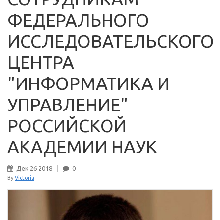
ФЕДЕРАЛЬНОГО
ИССЛЕДОВАТЕЛЬСКОГО
ЦЕНТРА
"ИНФОРМАТИКА И
УПРАВЛЕНИЕ"
РОССИЙСКОЙ
АКАДЕМИИ НАУК
Дек
26
2018
0
By
Victoria