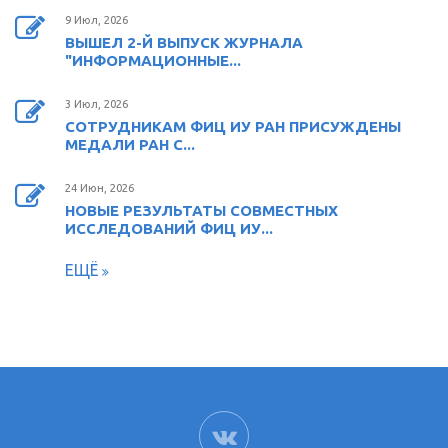
9 Июл, 2026
ВЫШЕЛ 2-Й ВЫПУСК ЖУРНАЛА
"ИНФОРМАЦИОННЫЕ...
3 Июл, 2026
СОТРУДНИКАМ ФИЦ ИУ РАН ПРИСУЖДЕНЫ
МЕДАЛИ РАН С...
24 Июн, 2026
НОВЫЕ РЕЗУЛЬТАТЫ СОВМЕСТНЫХ
ИССЛЕДОВАНИЙ ФИЦ ИУ...
ЕЩЁ
ВК