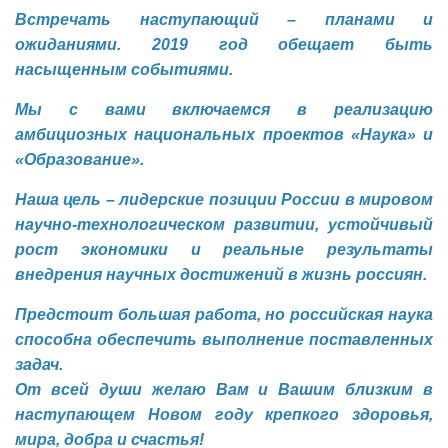
Встречать наступающий – планами и
ожиданиями. 2019 год обещает быть
насыщенным событиями.
Мы с вами включаемся в реализацию
амбициозных национальных проектов «Наука» и
«Образование».
Наша цель – лидерские позиции России в мировом
научно-технологическом развитии, устойчивый
рост экономики и реальные результаты
внедрения научных достижений в жизнь россиян.
Предстоит большая работа, но российская наука
способна обеспечить выполнение поставленных
задач.
От всей души желаю Вам и Вашим близким в
наступающем Новом году крепкого здоровья,
мира, добра и счастья!