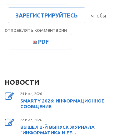
ЗАРЕГИСТРИРУЙТЕСЬ
, чтобы
отправлять комментарии
PDF
НОВОСТИ
24 Июл, 2026
SMARTY 2026: ИНФОРМАЦИОННОЕ
СООБЩЕНИЕ
22 Июл, 2026
ВЫШЕЛ 2-Й ВЫПУСК ЖУРНАЛА
"ИНФОРМАТИКА И ЕЕ...