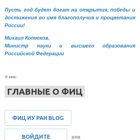
Пусть год будет богат на открытия, победы и
достижения во имя благополучия и процветания
России!
Михаил Котюков,
Министр науки и высшего образования
Российской Федерации
О чем:
ГЛАВНЫЕ О ФИЦ
ФИЦ ИУ РАН BLOG
ВОЙДИТЕ
или